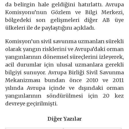
da belirgin hale geldiğini hatırlattı. Avrupa
Komisyonu’nun Gözlem ve Bilgi Merkezi,
bölgedeki son gelişmeleri diğer AB üye
ülkeleri ile de paylaştığını açıkladı.
Komisyon’un sivil savunma uzmanları sürekli
olarak yangın risklerini ve Avrupa’daki orman
yangınlarının dönemsel süreçlerini izleyerek,
acil durumlar için ulusal uzmanlara gerekli
bilgiyi sunuyor. Avrupa Birliği Sivil Savunma
Mekanizması bundan önce 2010 ve 2011
yılında Avrupa içinde ve dışındaki orman
yangınlarının söndürülmesi için 20 kez
devreye geçirilmişti.
Diğer Yazılar