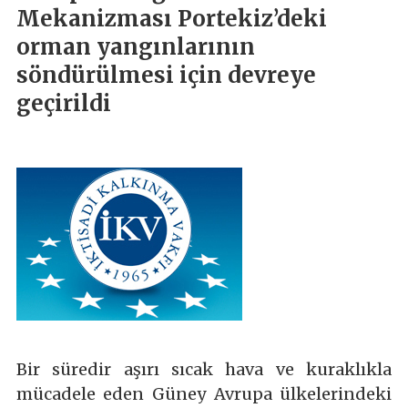
Mekanizması Portekiz’deki
orman yangınlarının
söndürülmesi için devreye
geçirildi
Bir süredir aşırı sıcak hava ve kuraklıkla
mücadele eden Güney Avrupa ülkelerindeki