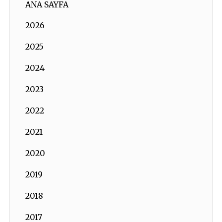
ANA SAYFA
2026
2025
2024
2023
2022
2021
2020
2019
2018
2017