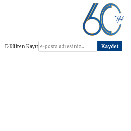
E-Bülten Kayıt