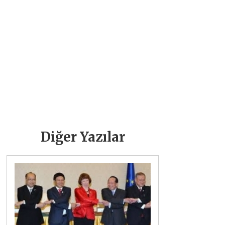
Diğer Yazılar