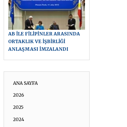
AB İLE FİLİPİNLER ARASINDA
ORTAKLIK VE İŞBİRLİĞİ
ANLAŞMASI İMZALANDI
ANA SAYFA
2026
2025
2024