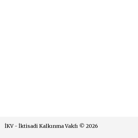
İKV - İktisadi Kalkınma Vakfı © 2026