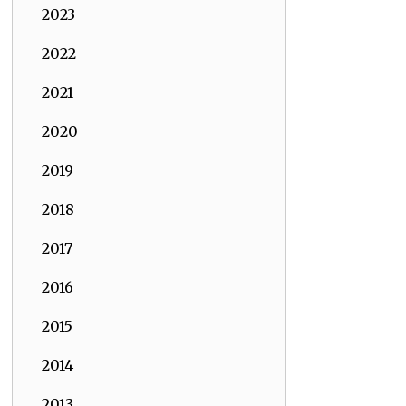
2023
2022
2021
2020
2019
2018
2017
2016
2015
2014
2013