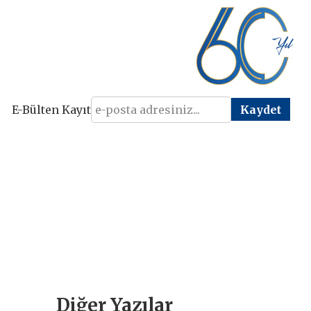
E-Bülten Kayıt
Diğer Yazılar