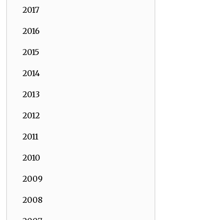
2017
2016
2015
2014
2013
2012
2011
2010
2009
2008