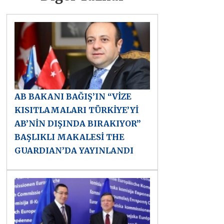
AB BAKANI BAĞIŞ’IN “VİZE
KISITLAMALARI TÜRKİYE’Yİ
AB’NİN DIŞINDA BIRAKIYOR”
BAŞLIKLI MAKALESİ THE
GUARDIAN’DA YAYINLANDI