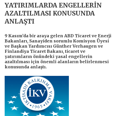
YATIRIMLARDA ENGELLERİN
AZALTILMASI KONUSUNDA
ANLAŞTI
9 Kasım’da bir araya gelen ABD Ticaret ve Enerji
Bakanları, Sanayiden sorumlu Komisyon Üyesi
ve Başkan Yardımcısı Günther Verhaugen ve
Finlandiya Ticaret Bakanı, ticaret ve
yatırımların önündeki yasal engellerin
azaltılması için önemli alanların belirlenmesi
konusunda anlaştı.