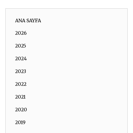
ANA SAYFA
2026
2025
2024
2023
2022
2021
2020
2019