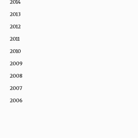
2014
2013
2012
2011
2010
2009
2008
2007
2006