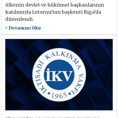
ülkenin devlet ve hükümet başkanlarının
katılımıyla Letonya’nın başkenti Riga’da
düzenlendi.
Devamını Oku