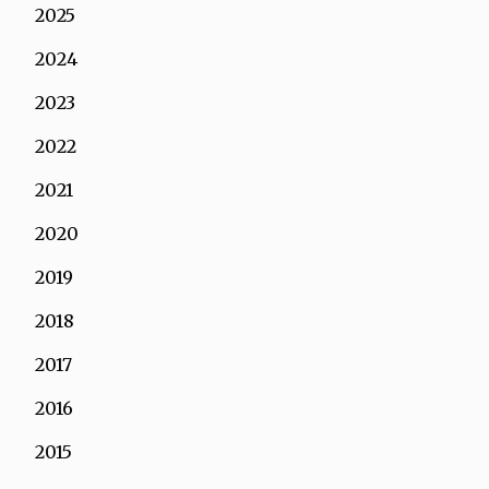
2025
2024
2023
2022
2021
2020
2019
2018
2017
2016
2015