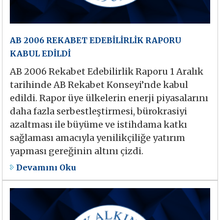
AB 2006 REKABET EDEBİLİRLİK RAPORU
KABUL EDİLDİ
AB 2006 Rekabet Edebilirlik Raporu 1 Aralık
tarihinde AB Rekabet Konseyi’nde kabul
edildi. Rapor üye ülkelerin enerji piyasalarını
daha fazla serbestleştirmesi, bürokrasiyi
azaltması ile büyüme ve istihdama katkı
sağlaması amacıyla yenilikçiliğe yatırım
yapması gereğinin altını çizdi.
Devamını Oku