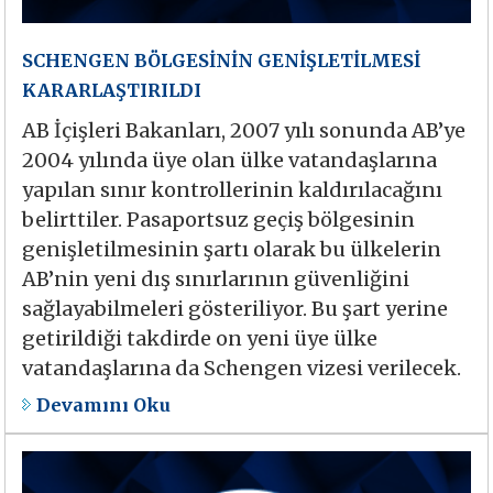
SCHENGEN BÖLGESİNİN GENİŞLETİLMESİ
KARARLAŞTIRILDI
AB İçişleri Bakanları, 2007 yılı sonunda AB’ye
2004 yılında üye olan ülke vatandaşlarına
yapılan sınır kontrollerinin kaldırılacağını
belirttiler. Pasaportsuz geçiş bölgesinin
genişletilmesinin şartı olarak bu ülkelerin
AB’nin yeni dış sınırlarının güvenliğini
sağlayabilmeleri gösteriliyor. Bu şart yerine
getirildiği takdirde on yeni üye ülke
vatandaşlarına da Schengen vizesi verilecek.
Devamını Oku