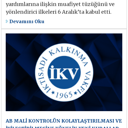
yardımlarına ilişkin muafiyet tüzüğünü ve
yönlendirici ilkeleri 6 Aralık’ta kabul etti.
Devamını Oku
AB MALİ KONTROLÜN KOLAYLAŞTIRILMASI VE