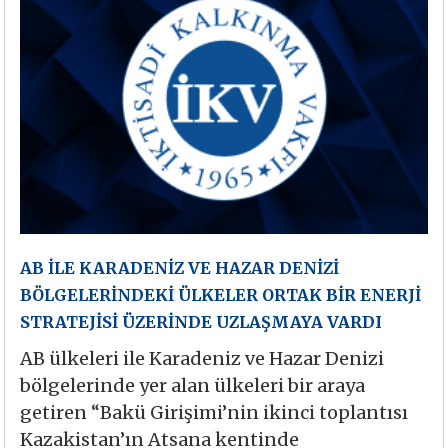
AB İLE KARADENİZ VE HAZAR DENİZİ
BÖLGELERİNDEKİ ÜLKELER ORTAK BİR ENERJİ
STRATEJİSİ ÜZERİNDE UZLAŞMAYA VARDI
AB ülkeleri ile Karadeniz ve Hazar Denizi
bölgelerinde yer alan ülkeleri bir araya
getiren “Bakü Girişimi’nin ikinci toplantısı
Kazakistan’ın Atsana kentinde