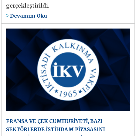
gerçekleştirildi.
Devamını Oku
FRANSA VE ÇEK CUMHURİYETİ, BAZI
SEKTÖRLERDE İSTİHDAM PİYASASINI