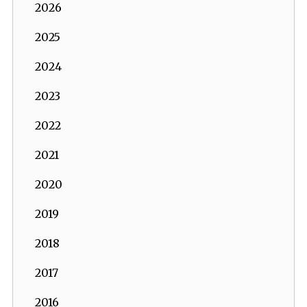
2026
2025
2024
2023
2022
2021
2020
2019
2018
2017
2016