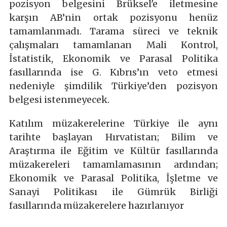
pozisyon belgesini Brüksel'e iletmesine
karşın AB’nin ortak pozisyonu henüz
tamamlanmadı. Tarama süreci ve teknik
çalışmaları tamamlanan Mali Kontrol,
İstatistik, Ekonomik ve Parasal Politika
fasıllarında ise G. Kıbrıs’ın veto etmesi
nedeniyle şimdilik Türkiye’den pozisyon
belgesi istenmeyecek.
Katılım müzakerelerine Türkiye ile aynı
tarihte başlayan Hırvatistan; Bilim ve
Araştırma ile Eğitim ve Kültür fasıllarında
müzakereleri tamamlamasının ardından;
Ekonomik ve Parasal Politika, İşletme ve
Sanayi Politikası ile Gümrük Birliği
fasıllarında müzakerelere hazırlanıyor