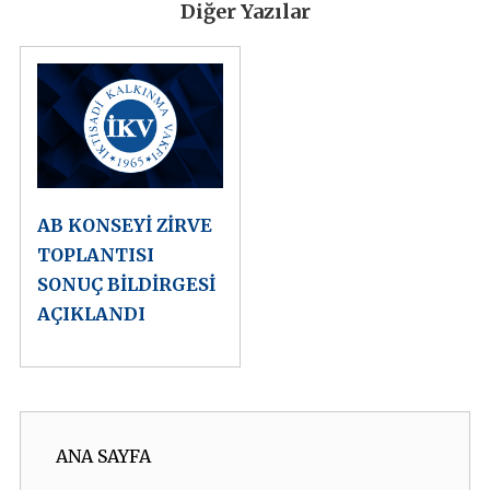
Diğer Yazılar
AB KONSEYİ ZİRVE
TOPLANTISI
SONUÇ BİLDİRGESİ
AÇIKLANDI
ANA SAYFA