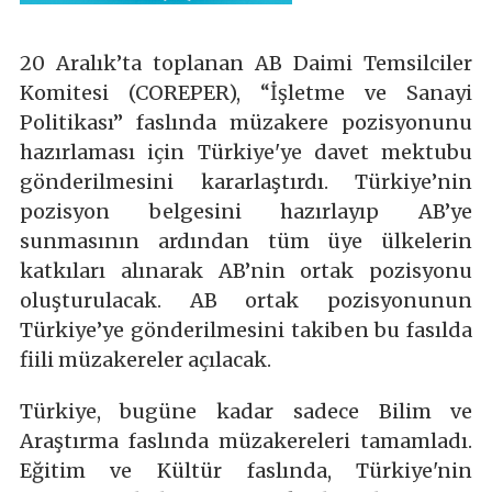
20 Aralık’ta toplanan AB Daimi Temsilciler
Komitesi (COREPER), “İşletme ve Sanayi
Politikası” faslında müzakere pozisyonunu
hazırlaması için Türkiye'ye davet mektubu
gönderilmesini kararlaştırdı. Türkiye’nin
pozisyon belgesini hazırlayıp AB’ye
sunmasının ardından tüm üye ülkelerin
katkıları alınarak AB’nin ortak pozisyonu
oluşturulacak. AB ortak pozisyonunun
Türkiye’ye gönderilmesini takiben bu fasılda
fiili müzakereler açılacak.
Türkiye, bugüne kadar sadece Bilim ve
Araştırma faslında müzakereleri tamamladı.
Eğitim ve Kültür faslında, Türkiye'nin