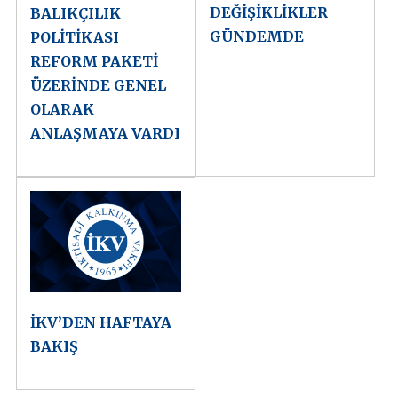
DEĞİŞİKLİKLER
BALIKÇILIK
GÜNDEMDE
POLİTİKASI
REFORM PAKETİ
ÜZERİNDE GENEL
OLARAK
ANLAŞMAYA VARDI
İKV’DEN HAFTAYA
BAKIŞ