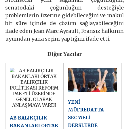
senatodaki çoğunluğun desteğiyle
problemlerin üzerine gidebileceğini ve makul
bir süre içinde de çözüm sağlayabileceğini
ifade eden Jean Marc Ayrault, Fransız halkının
uyumdan yana seçim yaptığını ifade etti.
Diğer Yazılar
YENİ
MÜFREDATTA
SEÇMELİ
AB BALIKÇILIK
DERSLERDE
BAKANLARI ORTAK