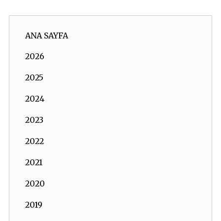
ANA SAYFA
2026
2025
2024
2023
2022
2021
2020
2019