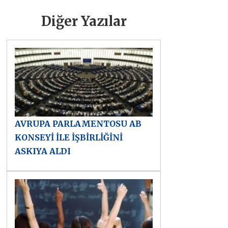
Diğer Yazılar
AVRUPA PARLAMENTOSU AB
KONSEYİ İLE İŞBİRLİĞİNİ
ASKIYA ALDI