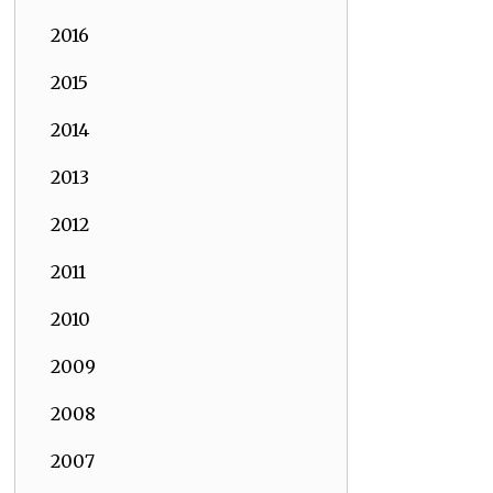
2016
2015
2014
2013
2012
2011
2010
2009
2008
2007