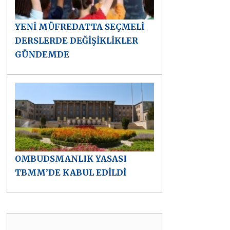
YENİ MÜFREDATTA SEÇMELİ
DERSLERDE DEĞİŞİKLİKLER
GÜNDEMDE
OMBUDSMANLIK YASASI
TBMM’DE KABUL EDİLDİ