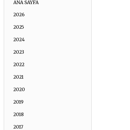
ANA SAYFA
2026
2025
2024
2023
2022
2021
2020
2019
2018
2017