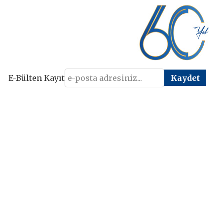
E-Bülten Kayıt