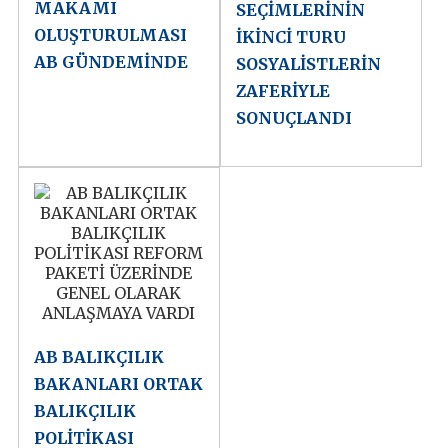
MAKAMI
SEÇİMLERİNİN
OLUŞTURULMASI
İKİNCİ TURU
AB GÜNDEMİNDE
SOSYALİSTLERİN
ZAFERİYLE
SONUÇLANDI
AB BALIKÇILIK
BAKANLARI ORTAK
BALIKÇILIK
POLİTİKASI