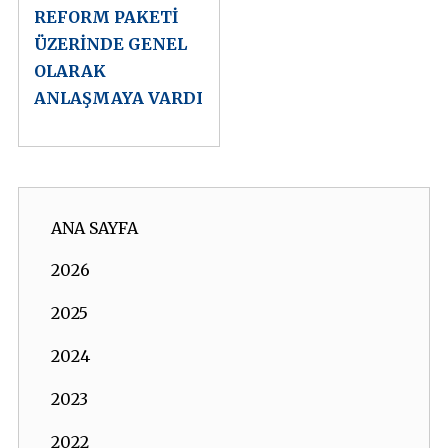
REFORM PAKETİ
ÜZERİNDE GENEL
OLARAK
ANLAŞMAYA VARDI
ANA SAYFA
2026
2025
2024
2023
2022