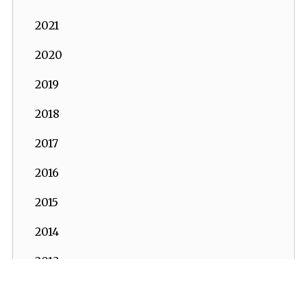
2021
2020
2019
2018
2017
2016
2015
2014
2013
2012