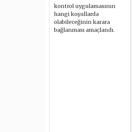
kontrol uygulamasının
hangi koşullarda
olabileceğinin karara
bağlanması amaçlandı.