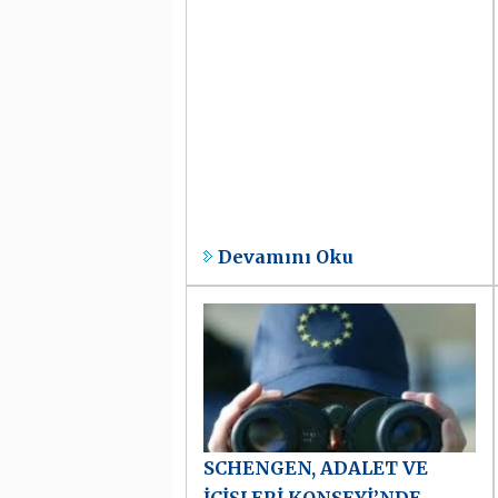
Devamını Oku
SCHENGEN, ADALET VE