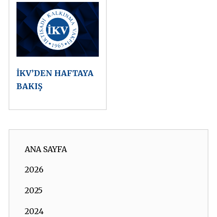
İKV’DEN HAFTAYA
BAKIŞ
ANA SAYFA
2026
2025
2024