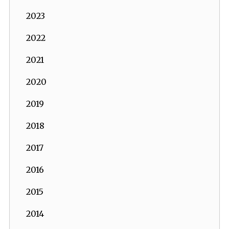
2023
2022
2021
2020
2019
2018
2017
2016
2015
2014