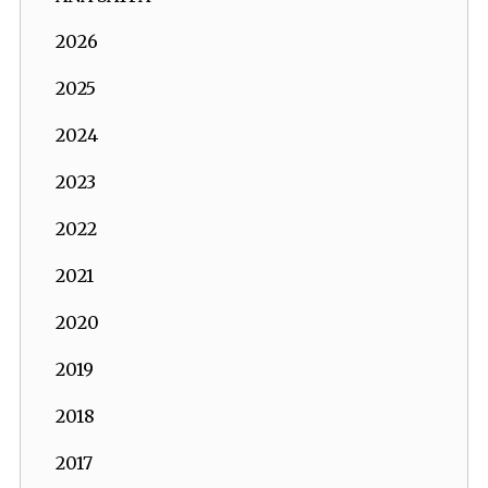
2026
2025
2024
2023
2022
2021
2020
2019
2018
2017