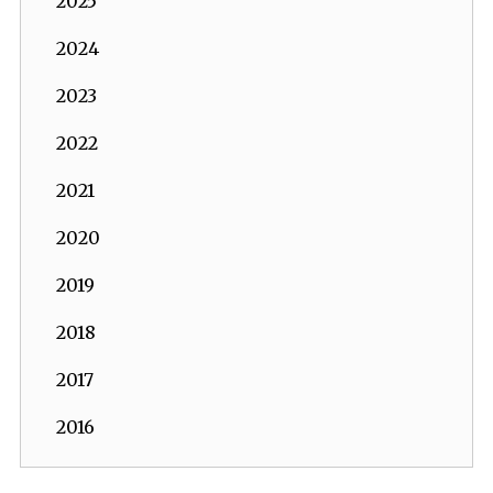
2025
2024
2023
2022
2021
2020
2019
2018
2017
2016
2015