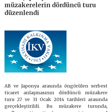
müzakerelerin dördüncü turu
düzenlendi
AB ve Japonya arasında öngörülen serbest
ticaret anlaşmasının dördüncü müzakere
turu 27 ve 31 Ocak 2014 tarihleri arasında
gerçekleştirildi. Bu müzakere turunda,