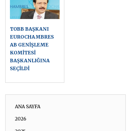
TOBB BAŞKANI
EUROCHAMBRES
AB GENİŞLEME
KOMİTESİ
BAŞKANLIĞINA
SEÇİLDİ
ANA SAYFA
2026