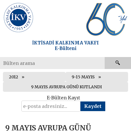
İKTİSADİ KALKINMA VAKFI
E-Bülteni
2012
9-15 MAYIS
9 MAYIS AVRUPA GÜNÜ KUTLANDI
E-Bülten Kayıt
9 MAYIS AVRUPA GÜNÜ