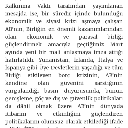
Kalkınma Vakfı tarafından yayımlanan
mesajda ise, bir süredir içinde bulunduğu
ekonomik ve siyasi krizi aşmaya çalışan
AB’nin, Birliğin en önemli kazanımlarından
olan ekonomik ve parasal birliği
güçlendirmek amacıyla geçtiğimiz Mart
ayında yeni bir mali anlaşmaya imza attığı
hatırlatıldı. Yunanistan, İrlanda, İtalya ve
İspanya gibi Üye Devletlerin yaşadığı ve tüm
Birliği etkileyen borç krizinin, AB’nin
kendine olan güvenini sarstığının
vurgulandığı basın duyurusunda, bunun
genişleme, göç ve dış ve güvenlik politikaları
da dâhil olmak üzere AB’nin dünyada
itibarını ve etkinliğini güçlendiren
politikalarını olumsuz olarak etkilediği ifade