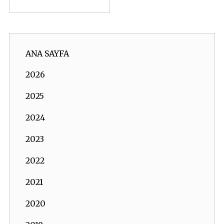
ANA SAYFA
2026
2025
2024
2023
2022
2021
2020