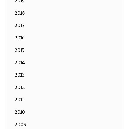
2019
2018
2017
2016
2015
2014
2013
2012
2011
2010
2009