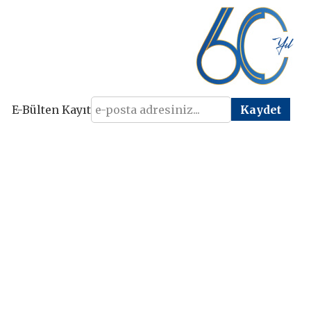
E-Bülten Kayıt