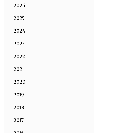
2026
2025
2024
2023
2022
2021
2020
2019
2018
2017