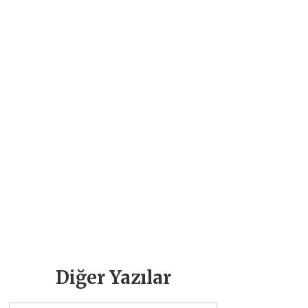
Diğer Yazılar