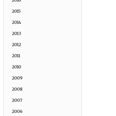
2016
2015
2014
2013
2012
2011
2010
2009
2008
2007
2006