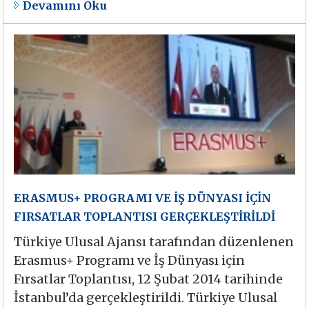
Devamını Oku
ERASMUS+ PROGRAMI VE İŞ DÜNYASI İÇİN
FIRSATLAR TOPLANTISI GERÇEKLEŞTİRİLDİ
Türkiye Ulusal Ajansı tarafından düzenlenen
Erasmus+ Programı ve İş Dünyası için
Fırsatlar Toplantısı, 12 Şubat 2014 tarihinde
İstanbul’da gerçekleştirildi. Türkiye Ulusal