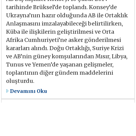
tarihinde Brüksel’de toplandı. Konsey’de
Ukrayna’nın hazır olduğunda AB ile Ortaklık
Anlaşmasını imzalayabileceği belirtilirken,
Küba ile ilişkilerin geliştirilmesi ve Orta
Afrika Cumhuriyeti’ne asker gönderilmesi
kararları alındı. Doğu Ortaklığı, Suriye Krizi
ve AB’nin güney komşularından Mısır, Libya,
Tunus ve Yemen’de yaşanan gelişmeler,
toplantının diğer gündem maddelerini
oluşturdu.
Devamını Oku