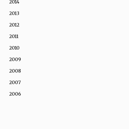
2014
2013
2012
2011
2010
2009
2008
2007
2006