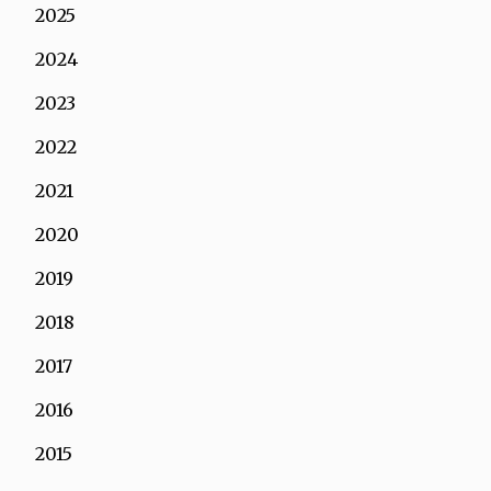
2025
2024
2023
2022
2021
2020
2019
2018
2017
2016
2015