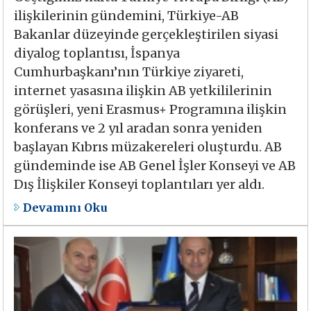
ilişkilerinin gündemini, Türkiye-AB
Bakanlar düzeyinde gerçekleştirilen siyasi
diyalog toplantısı, İspanya
Cumhurbaşkanı’nın Türkiye ziyareti,
internet yasasına ilişkin AB yetkililerinin
görüşleri, yeni Erasmus+ Programına ilişkin
konferans ve 2 yıl aradan sonra yeniden
başlayan Kıbrıs müzakereleri oluşturdu. AB
gündeminde ise AB Genel İşler Konseyi ve AB
Dış İlişkiler Konseyi toplantıları yer aldı.
Devamını Oku