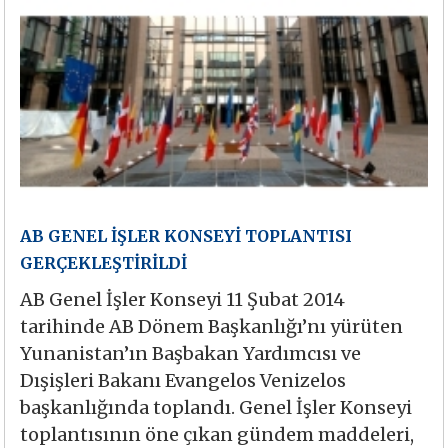
AB GENEL İŞLER KONSEYİ TOPLANTISI
GERÇEKLEŞTİRİLDİ
AB Genel İşler Konseyi 11 Şubat 2014
tarihinde AB Dönem Başkanlığı’nı yürüten
Yunanistan’ın Başbakan Yardımcısı ve
Dışişleri Bakanı Evangelos Venizelos
başkanlığında toplandı. Genel İşler Konseyi
toplantısının öne çıkan gündem maddeleri,