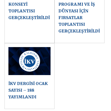
KONSEYİ
PROGRAMI VE İŞ
TOPLANTISI
DÜNYASI İÇİN
GERÇEKLEŞTİRİLDİ
FIRSATLAR
TOPLANTISI
GERÇEKLEŞTİRİLDİ
İKV DERGİSİ OCAK
SAYISI – 188
YAYIMLANDI