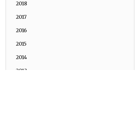
2018
2017
2016
2015
2014
2013
2012
2011
2010
2009
2008