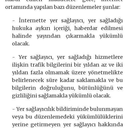
ortamında yapılan bazı düzenlemeler şunlar:
- İnternette yer sağlayıcı, yer sağladığı
hukuka aykırı içeriği, haberdar edilmesi
halinde yayından çıkarmakla yükümlü
olacak.
- Yer sağlayıcı, yer sağladığı hizmetlere
ilişkin trafik bilgilerini bir yıldan az ve iki
yıldan fazla olmamak üzere yönetmelikte
belirlenecek süre kadar saklamakla ve bu
bilgilerin doğruluğunu, bütünlüğünü ve
gizliliğini sağlamakla yükümlü olacak.
- Yer sağlayıcılık bildiriminde bulunmayan
veya bu düzenlemedeki yükümlülüklerini
yerine getirmeyen yer sağlayıcı hakkında