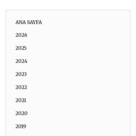
ANA SAYFA
2026
2025
2024
2023
2022
2021
2020
2019