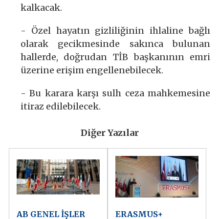
kalkacak.
- Özel hayatın gizliliğinin ihlaline bağlı
olarak gecikmesinde sakınca bulunan
hallerde, doğrudan TİB başkanının emri
üzerine erişim engellenebilecek.
- Bu karara karşı sulh ceza mahkemesine
itiraz edilebilecek.
Diğer Yazılar
AB GENEL İŞLER
ERASMUS+