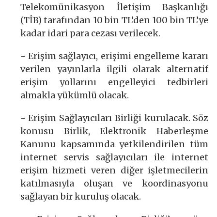
Telekomünikasyon İletişim Başkanlığı
(TİB) tarafından 10 bin TL’den 100 bin TL’ye
kadar idari para cezası verilecek.
- Erişim sağlayıcı, erişimi engelleme kararı
verilen yayınlarla ilgili olarak alternatif
erişim yollarını engelleyici tedbirleri
almakla yükümlü olacak.
- Erişim Sağlayıcıları Birliği kurulacak. Söz
konusu Birlik, Elektronik Haberleşme
Kanunu kapsamında yetkilendirilen tüm
internet servis sağlayıcıları ile internet
erişim hizmeti veren diğer işletmecilerin
katılmasıyla oluşan ve koordinasyonu
sağlayan bir kuruluş olacak.