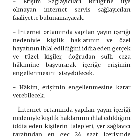
- Erişim Sağlayıcıları Birliği’ne üye
olmayan internet servis sağlayıcıları
faaliyette bulunamayacak.
- İnternet ortamında yapılan yayın içeriği
nedeniyle kişilik haklarının ve özel
hayatının ihlal edildiğini iddia eden gerçek
ve tüzel kişiler, doğrudan sulh ceza
hâkimine başvurarak içeriğe erişimin
engellenmesini isteyebilecek.
- Hâkim, erişimin engellenmesine karar
verebilecek.
- İnternet ortamında yapılan yayın içeriği
nedeniyle kişilik haklarının ihlal edildiğini
iddia eden kişilerin talepleri, yer sağlayıcı
tarafından en geç 24 saat içerisinde