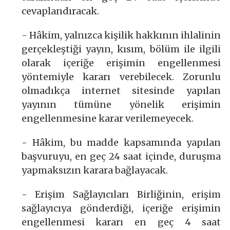
cevaplandıracak.
- Hâkim, yalnızca kişilik hakkının ihlalinin
gerçekleştiği yayın, kısım, bölüm ile ilgili
olarak içeriğe erişimin engellenmesi
yöntemiyle kararı verebilecek. Zorunlu
olmadıkça internet sitesinde yapılan
yayının tümüne yönelik erişimin
engellenmesine karar verilemeyecek.
- Hâkim, bu madde kapsamında yapılan
başvuruyu, en geç 24 saat içinde, duruşma
yapmaksızın karara bağlayacak.
- Erişim Sağlayıcıları Birliğinin, erişim
sağlayıcıya gönderdiği, içeriğe erişimin
engellenmesi kararı en geç 4 saat