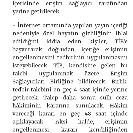
içerisinde erişim sağlayıcı tarafından
yerine getirilecek.
- İnternet ortamında yapılan yayın içeriği
nedeniyle özel hayatın gizliliğinin ihlal
edildiğini iddia eden kişiler, TİB’e
başvurarak doğrudan, içeriğe erişimin
engellenmesini tedbirinin uygulanmasını
isteyebilecek. TİB, kendisine gelen bu
talebi uygulanmak üzere Erişim
Sağlayıcıları Birliğine bildirecek. Birlik,
tedbir talebini en geç 4 saat içinde yerine
getirecek. Talep daha sonra sulh ceza
hâkiminin kararına sunulacak. Hâkim
vereceği kararı en geç 48 saat içinde
açıklayacak. Aksi halde, erişimin
engellenmesi kararı kendiliğinden