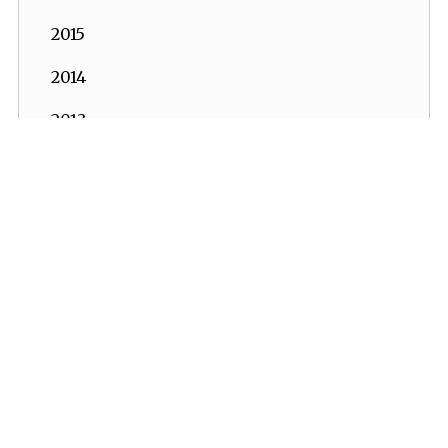
2015
2014
2013
2012
2011
2010
2009
2008
2007
2006