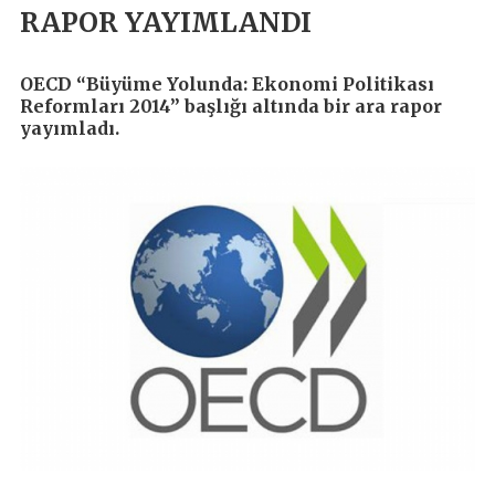
RAPOR YAYIMLANDI
OECD “Büyüme Yolunda: Ekonomi Politikası
Reformları 2014” başlığı altında bir ara rapor
yayımladı.