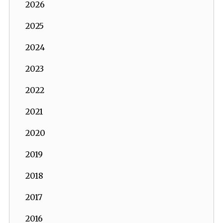
2026
2025
2024
2023
2022
2021
2020
2019
2018
2017
2016