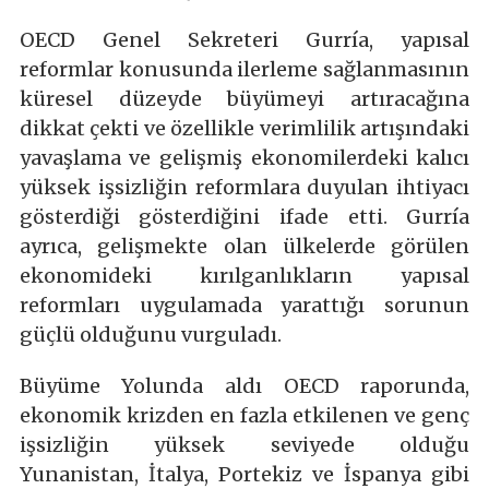
OECD Genel Sekreteri Gurría, yapısal
reformlar konusunda ilerleme sağlanmasının
küresel düzeyde büyümeyi artıracağına
dikkat çekti ve özellikle verimlilik artışındaki
yavaşlama ve gelişmiş ekonomilerdeki kalıcı
yüksek işsizliğin reformlara duyulan ihtiyacı
gösterdiği gösterdiğini ifade etti. Gurría
ayrıca, gelişmekte olan ülkelerde görülen
ekonomideki kırılganlıkların yapısal
reformları uygulamada yarattığı sorunun
güçlü olduğunu vurguladı.
Büyüme Yolunda aldı OECD raporunda,
ekonomik krizden en fazla etkilenen ve genç
işsizliğin yüksek seviyede olduğu
Yunanistan, İtalya, Portekiz ve İspanya gibi