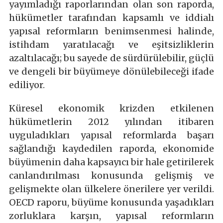
yayımladığı raporlarından olan son raporda,
hükümetler tarafından kapsamlı ve iddialı
yapısal reformların benimsenmesi halinde,
istihdam yaratılacağı ve eşitsizliklerin
azaltılacağı; bu sayede de sürdürülebilir, güçlü
ve dengeli bir büyümeye dönülebileceği ifade
ediliyor.
Küresel ekonomik krizden etkilenen
hükümetlerin 2012 yılından itibaren
uyguladıkları yapısal reformlarda başarı
sağlandığı kaydedilen raporda, ekonomide
büyümenin daha kapsayıcı bir hale getirilerek
canlandırılması konusunda gelişmiş ve
gelişmekte olan ülkelere önerilere yer verildi.
OECD raporu, büyüme konusunda yaşadıkları
zorluklara karşın, yapısal reformların