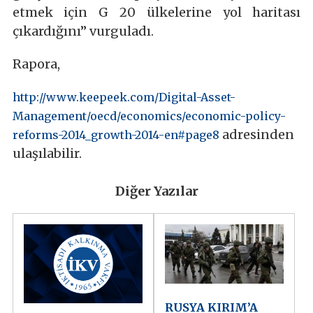
etmek için G 20 ülkelerine yol haritası
çıkardığını” vurguladı.
Rapora,
http://www.keepeek.com/Digital-Asset-
Management/oecd/economics/economic-policy-
adresinden
reforms-2014_growth-2014-en#page8
ulaşılabilir.
Diğer Yazılar
RUSYA KIRIM’A