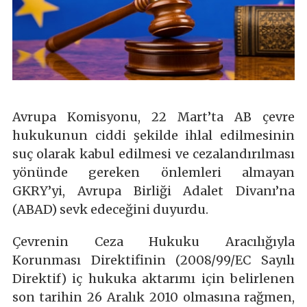
Avrupa Komisyonu, 22 Mart’ta AB çevre
hukukunun ciddi şekilde ihlal edilmesinin
suç olarak kabul edilmesi ve cezalandırılması
yönünde gereken önlemleri almayan
GKRY’yi, Avrupa Birliği Adalet Divanı’na
(ABAD) sevk edeceğini duyurdu.
Çevrenin Ceza Hukuku Aracılığıyla
Korunması Direktifinin (2008/99/EC Sayılı
Direktif) iç hukuka aktarımı için belirlenen
son tarihin 26 Aralık 2010 olmasına rağmen,