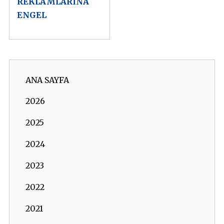
REKLAMLARINA
ENGEL
ANA SAYFA
2026
2025
2024
2023
2022
2021