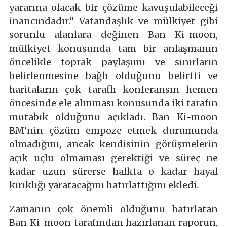
yararına olacak bir çözüme kavuşulabileceği
inancındadır.” Vatandaşlık ve mülkiyet gibi
sorunlu alanlara değinen Ban Ki-moon,
mülkiyet konusunda tam bir anlaşmanın
öncelikle toprak paylaşımı ve sınırların
belirlenmesine bağlı olduğunu belirtti ve
haritaların çok taraflı konferansın hemen
öncesinde ele alınması konusunda iki tarafın
mutabık olduğunu açıkladı. Ban Ki-moon
BM’nin çözüm empoze etmek durumunda
olmadığını, ancak kendisinin görüşmelerin
açık uçlu olmaması gerektiği ve süreç ne
kadar uzun sürerse halkta o kadar hayal
kırıklığı yaratacağını hatırlattığını ekledi.
Zamanın çok önemli olduğunu hatırlatan
Ban Ki-moon tarafından hazırlanan raporun,