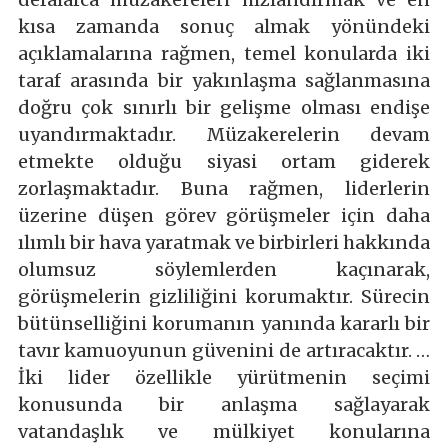
kısa zamanda sonuç almak yönündeki
açıklamalarına rağmen, temel konularda iki
taraf arasında bir yakınlaşma sağlanmasına
doğru çok sınırlı bir gelişme olması endişe
uyandırmaktadır. Müzakerelerin devam
etmekte olduğu siyasi ortam giderek
zorlaşmaktadır. Buna rağmen, liderlerin
üzerine düşen görev görüşmeler için daha
ılımlı bir hava yaratmak ve birbirleri hakkında
olumsuz söylemlerden kaçınarak,
görüşmelerin gizliliğini korumaktır. Sürecin
bütünselliğini korumanın yanında kararlı bir
tavır kamuoyunun güvenini de artıracaktır. …
İki lider özellikle yürütmenin seçimi
konusunda bir anlaşma sağlayarak
vatandaşlık ve mülkiyet konularına