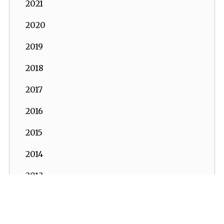
2021
2020
2019
2018
2017
2016
2015
2014
2013
2012
2011