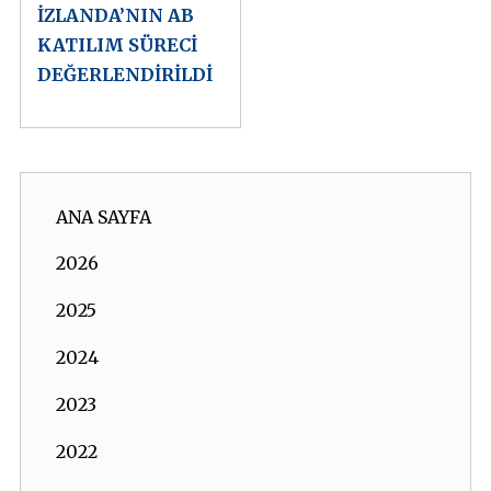
İZLANDA’NIN AB
KATILIM SÜRECİ
DEĞERLENDİRİLDİ
ANA SAYFA
2026
2025
2024
2023
2022