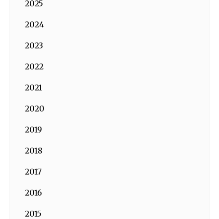
2025
2024
2023
2022
2021
2020
2019
2018
2017
2016
2015