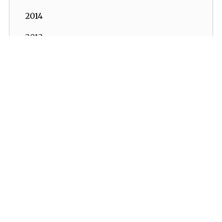
2014
2013
2012
2011
2010
2009
2008
2007
2006