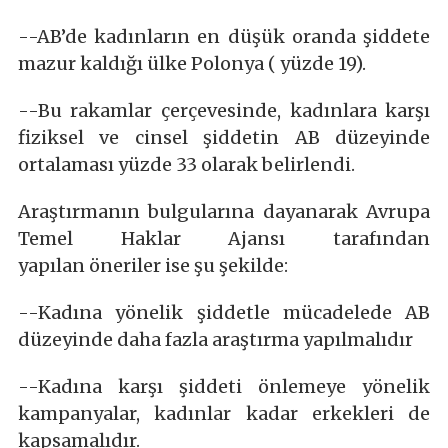
--AB’de kadınların en düşük oranda şiddete
mazur kaldığı ülke Polonya ( yüzde 19).
--Bu rakamlar çerçevesinde, kadınlara karşı
fiziksel ve cinsel şiddetin AB düzeyinde
ortalaması yüzde 33 olarak belirlendi.
Araştırmanın bulgularına dayanarak Avrupa
Temel Haklar Ajansı tarafından
yapılan öneriler ise şu şekilde:
--Kadına yönelik şiddetle mücadelede AB
düzeyinde daha fazla araştırma yapılmalıdır
--Kadına karşı şiddeti önlemeye yönelik
kampanyalar, kadınlar kadar erkekleri de
kapsamalıdır.