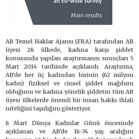
AB Temel Haklar Ajansı (FRA) tarafından AB
üyesi 28 ülkede, kadına karşı şiddet
konusunda yapılan araştırmanın sonuçları 5
Mart 2014 tarihinde açıklandı. Araştırma,
AB’de her üç kadından birinin (62 milyon
kadın) fiziksel ve cinsel şiddet mağduru
olduğunu ve kadına yönelik şiddetin tüm AB
üyesi ülkelerde önemli bir insan hakkı ihlali
niteliğini taşıdığını gösteriyor.
8 Mart Dünya Kadınlar Günü öncesinde
açıklanan ve AB’de 18-74 yaş aralığını