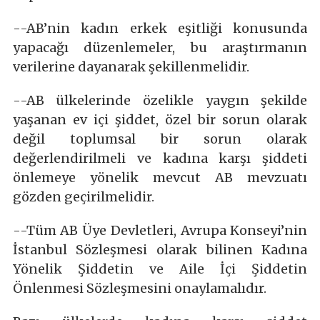
--AB’nin kadın erkek eşitliği konusunda
yapacağı düzenlemeler, bu araştırmanın
verilerine dayanarak şekillenmelidir.
--AB ülkelerinde özelikle yaygın şekilde
yaşanan ev içi şiddet, özel bir sorun olarak
değil toplumsal bir sorun olarak
değerlendirilmeli ve kadına karşı şiddeti
önlemeye yönelik mevcut AB mevzuatı
gözden geçirilmelidir.
--Tüm AB Üye Devletleri, Avrupa Konseyi’nin
İstanbul Sözleşmesi olarak bilinen Kadına
Yönelik Şiddetin ve Aile İçi Şiddetin
Önlenmesi Sözleşmesini onaylamalıdır.