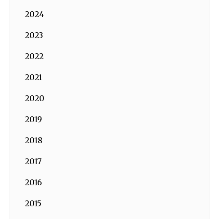
2024
2023
2022
2021
2020
2019
2018
2017
2016
2015