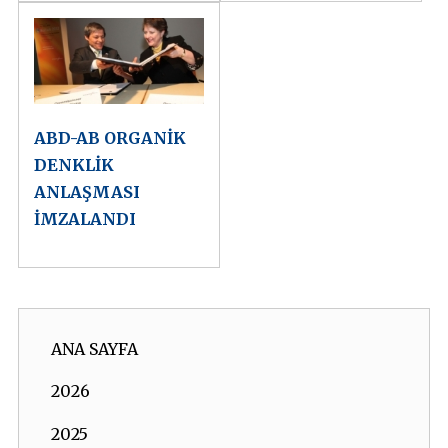
ABD-AB ORGANİK
DENKLİK
ANLAŞMASI
İMZALANDI
ANA SAYFA
2026
2025