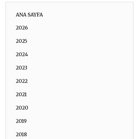
ANA SAYFA
2026
2025
2024
2023
2022
2021
2020
2019
2018