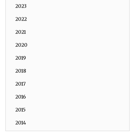
2023
2022
2021
2020
2019
2018
2017
2016
2015
2014