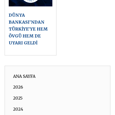
DÜNYA
BANKASI’NDAN
TÜRKİYE’YE HEM
ÖVGÜ HEM DE
UYARI GELDİ
ANA SAYFA
2026
2025
2024