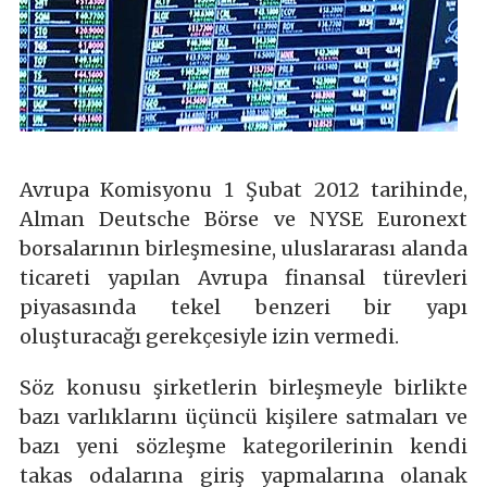
Avrupa Komisyonu 1 Şubat 2012 tarihinde,
Alman Deutsche Börse ve NYSE Euronext
borsalarının birleşmesine, uluslararası alanda
ticareti yapılan Avrupa finansal türevleri
piyasasında tekel benzeri bir yapı
oluşturacağı gerekçesiyle izin vermedi.
Söz konusu şirketlerin birleşmeyle birlikte
bazı varlıklarını üçüncü kişilere satmaları ve
bazı yeni sözleşme kategorilerinin kendi
takas odalarına giriş yapmalarına olanak