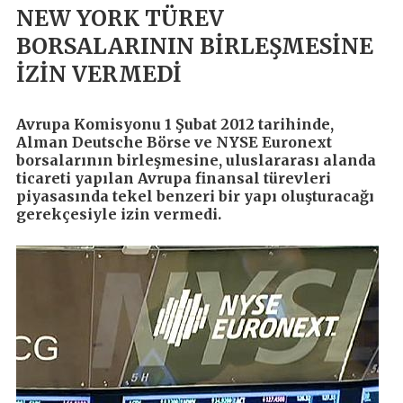
NEW YORK TÜREV
BORSALARININ BİRLEŞMESİNE
İZİN VERMEDİ
Avrupa Komisyonu 1 Şubat 2012 tarihinde,
Alman Deutsche Börse ve NYSE Euronext
borsalarının birleşmesine, uluslararası alanda
ticareti yapılan Avrupa finansal türevleri
piyasasında tekel benzeri bir yapı oluşturacağı
gerekçesiyle izin vermedi.