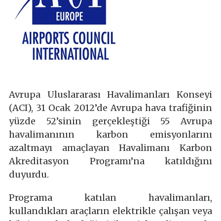
Avrupa Uluslararası Havalimanları Konseyi
(ACI), 31 Ocak 2012’de Avrupa hava trafiğinin
yüzde 52’sinin gerçekleştiği 55 Avrupa
havalimanının karbon emisyonlarını
azaltmayı amaçlayan Havalimanı Karbon
Akreditasyon Programı’na katıldığını
duyurdu.
Programa katılan havalimanları,
kullandıkları araçların elektrikle çalışan veya