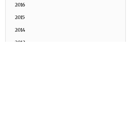
2016
2015
2014
2013
2012
2011
2010
2009
2008
2007
2006