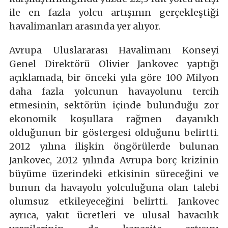
ile en fazla yolcu artışının gerçekleştiği
havalimanları arasında yer alıyor.
Avrupa Uluslararası Havalimanı Konseyi
Genel Direktörü Olivier Jankovec yaptığı
açıklamada, bir önceki yıla göre 100 Milyon
daha fazla yolcunun havayolunu tercih
etmesinin, sektörün içinde bulunduğu zor
ekonomik koşullara rağmen dayanıklı
olduğunun bir göstergesi olduğunu belirtti.
2012 yılına ilişkin öngörülerde bulunan
Jankovec, 2012 yılında Avrupa borç krizinin
büyüme üzerindeki etkisinin süreceğini ve
bunun da havayolu yolculuğuna olan talebi
olumsuz etkileyeceğini belirtti. Jankovec
ayrıca, yakıt ücretleri ve ulusal havacılık