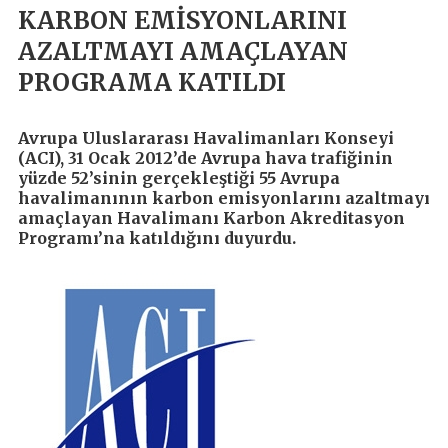
KARBON EMİSYONLARINI
AZALTMAYI AMAÇLAYAN
PROGRAMA KATILDI
Avrupa Uluslararası Havalimanları Konseyi
(ACI), 31 Ocak 2012’de Avrupa hava trafiğinin
yüzde 52’sinin gerçekleştiği 55 Avrupa
havalimanının karbon emisyonlarını azaltmayı
amaçlayan Havalimanı Karbon Akreditasyon
Programı’na katıldığını duyurdu.