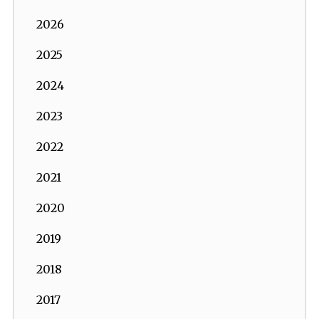
2026
2025
2024
2023
2022
2021
2020
2019
2018
2017