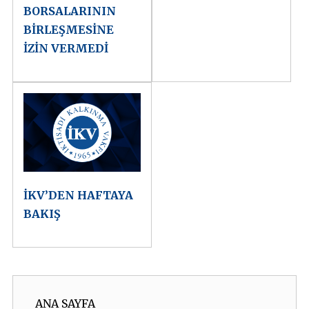
BORSALARININ
BİRLEŞMESİNE
İZİN VERMEDİ
İKV’DEN HAFTAYA
BAKIŞ
ANA SAYFA