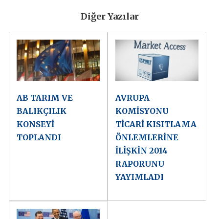
Diğer Yazılar
AB TARIM VE
AVRUPA
BALIKÇILIK
KOMİSYONU
KONSEYİ
TİCARİ KISITLAMA
TOPLANDI
ÖNLEMLERİNE
İLİŞKİN 2014
RAPORUNU
YAYIMLADI