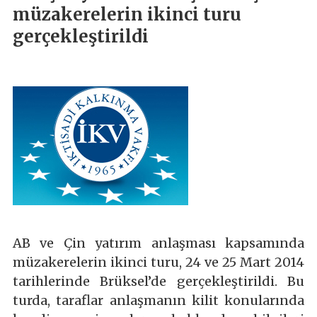
müzakerelerin ikinci turu
gerçekleştirildi
AB ve Çin yatırım anlaşması kapsamında
müzakerelerin ikinci turu, 24 ve 25 Mart 2014
tarihlerinde Brüksel’de gerçekleştirildi. Bu
turda, taraflar anlaşmanın kilit konularında