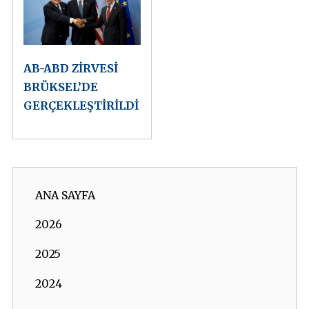
AB-ABD ZİRVESİ
BRÜKSEL’DE
GERÇEKLEŞTİRİLDİ
ANA SAYFA
2026
2025
2024