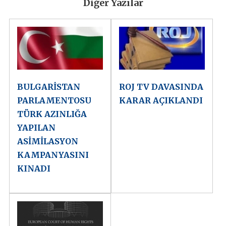
Diğer Yazılar
BULGARİSTAN
ROJ TV DAVASINDA
PARLAMENTOSU
KARAR AÇIKLANDI
TÜRK AZINLIĞA
YAPILAN
ASİMİLASYON
KAMPANYASINI
KINADI