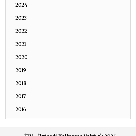
2024
2023
2022
2021
2020
2019
2018
2017
2016
2015
2014