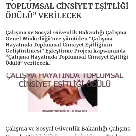
TOPLUMSAL CİNSİYET EŞİTLİĞİ
ÖDÜLÜ” VERİLECEK
Çalışma ve Sosyal Güvenlik Bakanlığı Çalışma
Genel Müdürlüğü’nce yürütülen “Çalışma
Hayatında Toplumsal Cinsiyet Eşitliğinin
Geliştirilmesi” Eşleştirme Projesi kapsamında
“Çalışma Hayatında Toplumsal Cinsiyet Eşitliği
Ödülü” verilecek.
Çalışma ve Sosyal Güvenlik Bakanlığı Çalışma