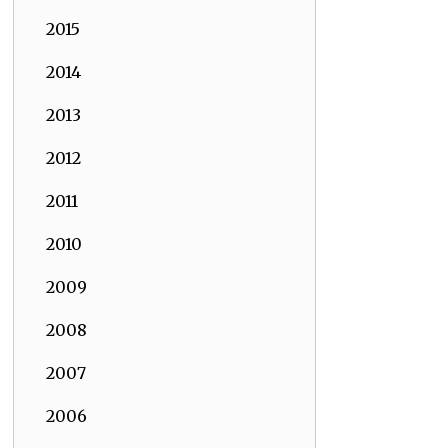
2015
2014
2013
2012
2011
2010
2009
2008
2007
2006