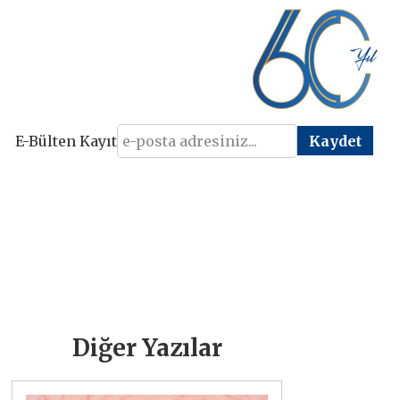
E-Bülten Kayıt
Diğer Yazılar