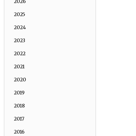
2026
2025
2024
2023
2022
2021
2020
2019
2018
2017
2016