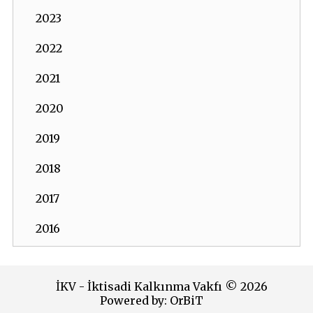
2023
2022
2021
2020
2019
2018
2017
2016
2015
İKV - İktisadi Kalkınma Vakfı © 2026
2014
Powered by:
OrBiT