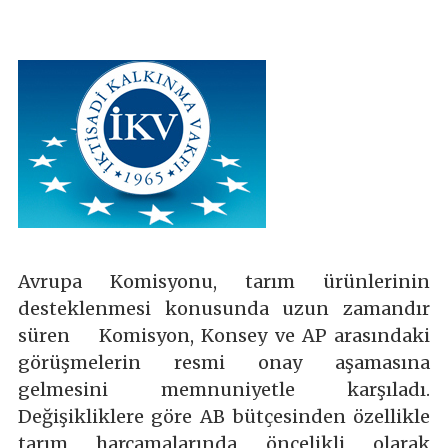
Avrupa Komisyonu, tarım ürünlerinin
desteklenmesi konusunda uzun zamandır
süren Komisyon, Konsey ve AP arasındaki
görüşmelerin resmi onay aşamasına
gelmesini memnuniyetle karşıladı.
Değişikliklere göre AB bütçesinden özellikle
tarım harcamalarında öncelikli olarak