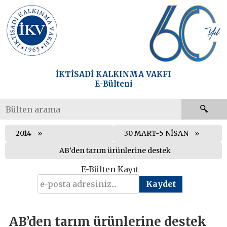
İKTİSADİ KALKINMA VAKFI
E-Bülteni
2014
30 MART-5 NİSAN
AB’den tarım ürünlerine destek
E-Bülten Kayıt
AB’den tarım ürünlerine destek