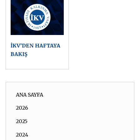
İKV’DEN HAFTAYA
BAKIŞ
ANA SAYFA
2026
2025
2024