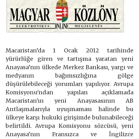
Macaristan’da 1 Ocak 2012 tarihinde
yürürlüğe giren ve tartışma yaratan yeni
Anayasa’nın ülkede Merkez Bankası, yargı ve
medyanın bağımsızlığına gölge
düşürülebileceği yorumları yapılıyor. Avrupa
Komisyonu'ndan yapılan açıklamada
Macaristan'ın yeni Anayasasının AB
Antlaşmalarıyla uyuşmaması halinde bu
ülkeye karşı hukuki girişimde bulunabileceği
belirtildi. Avrupa Komisyonu sözcüsü, yeni
Anayasa’nın Fransızca ve İngilizce