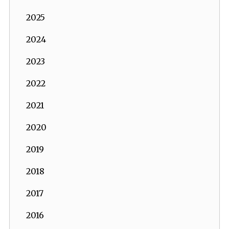
2025
2024
2023
2022
2021
2020
2019
2018
2017
2016