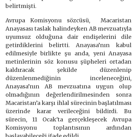
belirtmişti.
Avrupa Komisyonu sözcüsü, Macaristan
Anayasası taslak halindeyken AB mevzuatıyla
uyumsuz olduğuna dair endişelerini dile
getirdiklerini belirtti. Anayasa’nın kabul
edilmesiyle birlikte şu anda, yeni Anayasa
metinlerinin söz konusu şüpheleri ortadan
kaldıracak şekilde düzenlenip
düzenlenmediğinin inceleneceğini,
Anayasa’nın AB mevzuatına uygun olup
olmadığının değerlendirilmesinden sonra
Macaristan’a karşı ihlal sürecinin başlatılması
üzerinde karar verileceğini bildirdi. Bu
sürecin, 11 Ocak'ta gerçekleşecek Avrupa
Komisyonu toplantısının ardından
başlayabileceği ifade edildi.