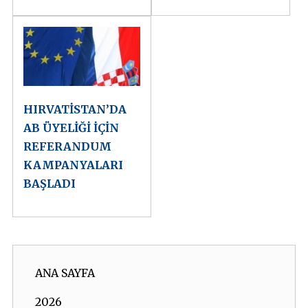
HIRVATİSTAN’DA
AB ÜYELİĞİ İÇİN
REFERANDUM
KAMPANYALARI
BAŞLADI
ANA SAYFA
2026