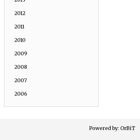
2012
2011
2010
2009
2008
2007
2006
Powered by:
OrBiT