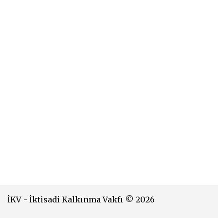
İKV - İktisadi Kalkınma Vakfı © 2026