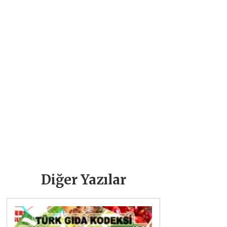
Diğer Yazılar