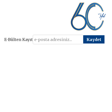
E-Bülten Kayıt