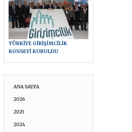
TÜRKİYE GİRİŞİMCİLİK
KONSEYİ KURULDU
ANA SAYFA
2026
2025
2024