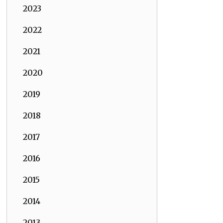
2023
2022
2021
2020
2019
2018
2017
2016
2015
2014
2013