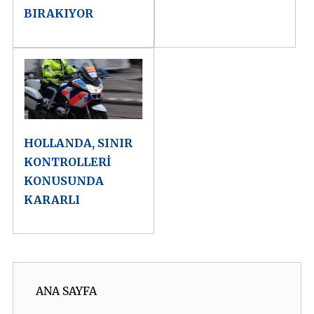
BIRAKIYOR
HOLLANDA, SINIR
KONTROLLERİ
KONUSUNDA
KARARLI
ANA SAYFA