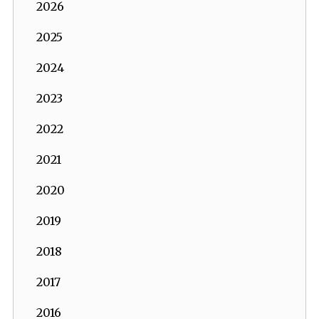
2026
2025
2024
2023
2022
2021
2020
2019
2018
2017
2016