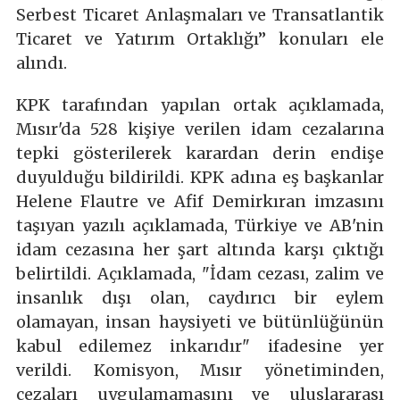
Serbest Ticaret Anlaşmaları ve Transatlantik
Ticaret ve Yatırım Ortaklığı” konuları ele
alındı.
KPK tarafından yapılan ortak açıklamada,
Mısır'da 528 kişiye verilen idam cezalarına
tepki gösterilerek karardan derin endişe
duyulduğu bildirildi. KPK adına eş başkanlar
Helene Flautre ve Afif Demirkıran imzasını
taşıyan yazılı açıklamada, Türkiye ve AB'nin
idam cezasına her şart altında karşı çıktığı
belirtildi. Açıklamada, "İdam cezası, zalim ve
insanlık dışı olan, caydırıcı bir eylem
olamayan, insan haysiyeti ve bütünlüğünün
kabul edilemez inkarıdır" ifadesine yer
verildi. Komisyon, Mısır yönetiminden,
cezaları uygulamamasını ve uluslararası