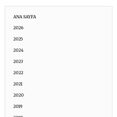
ANA SAYFA
2026
2025
2024
2023
2022
2021
2020
2019