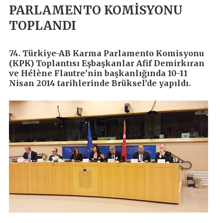
PARLAMENTO KOMİSYONU
TOPLANDI
74. Türkiye-AB Karma Parlamento Komisyonu
(KPK) Toplantısı Eşbaşkanlar Afif Demirkıran
ve Hélène Flautre’nin başkanlığında 10-11
Nisan 2014 tarihlerinde Brüksel’de yapıldı.