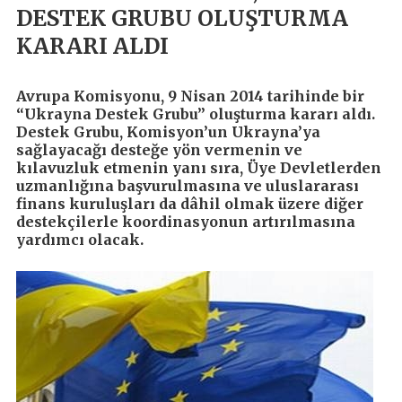
DESTEK GRUBU OLUŞTURMA
KARARI ALDI
Avrupa Komisyonu, 9 Nisan 2014 tarihinde bir
“Ukrayna Destek Grubu” oluşturma kararı aldı.
Destek Grubu, Komisyon’un Ukrayna’ya
sağlayacağı desteğe yön vermenin ve
kılavuzluk etmenin yanı sıra, Üye Devletlerden
uzmanlığına başvurulmasına ve uluslararası
finans kuruluşları da dâhil olmak üzere diğer
destekçilerle koordinasyonun artırılmasına
yardımcı olacak.