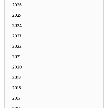
2026
2025
2024
2023
2022
2021
2020
2019
2018
2017