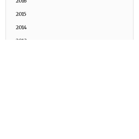
2016
2015
2014
2013
2012
2011
2010
2009
2008
2007
2006