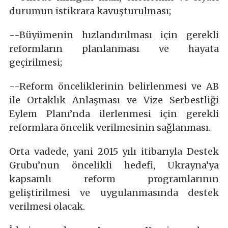
durumun istikrara kavuşturulması;
--Büyümenin hızlandırılması için gerekli
reformların planlanması ve hayata
geçirilmesi;
--Reform önceliklerinin belirlenmesi ve AB
ile Ortaklık Anlaşması ve Vize Serbestliği
Eylem Planı’nda ilerlenmesi için gerekli
reformlara öncelik verilmesinin sağlanması.
Orta vadede, yani 2015 yılı itibarıyla Destek
Grubu’nun öncelikli hedefi, Ukrayna’ya
kapsamlı reform programlarının
geliştirilmesi ve uygulanmasında destek
verilmesi olacak.