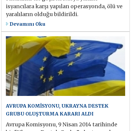
isyancılara karşı yapılan operasyonda, ölü ve
yaralıların olduğu bildirildi.
Devamını Oku
AVRUPA KOMİSYONU, UKRAYNA DESTEK
GRUBU OLUŞTURMA KARARI ALDI
Avrupa Komisyonu, 9 Nisan 2014 tarihinde