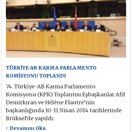
TÜRKİYE-AB KARMA PARLAMENTO
KOMİSYONU TOPLANDI
74. Türkiye-AB Karma Parlamento
Komisyonu (KPK) Toplantısı Eşbaşkanlar Afif
Demirkıran ve Hélène Flautre’nin
başkanlığında 10-11 Nisan 2014 tarihlerinde
Brüksel’de yapıldı.
Devamını Oku