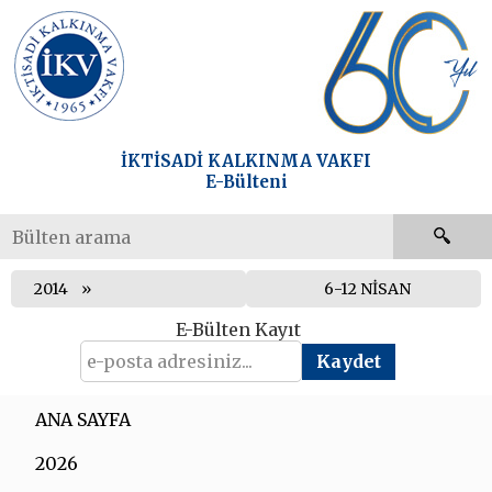
İKTİSADİ KALKINMA VAKFI
E-Bülteni
2014
6-12 NİSAN
E-Bülten Kayıt
ANA SAYFA
2026