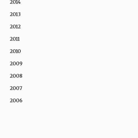
2014
2013
2012
2011
2010
2009
2008
2007
2006