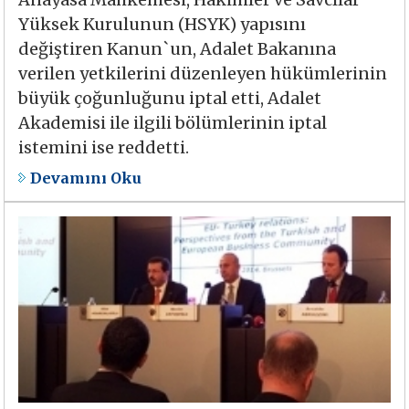
Yüksek Kurulunun (HSYK) yapısını
değiştiren Kanun`un, Adalet Bakanına
verilen yetkilerini düzenleyen hükümlerinin
büyük çoğunluğunu iptal etti, Adalet
Akademisi ile ilgili bölümlerinin iptal
istemini ise reddetti.
Devamını Oku