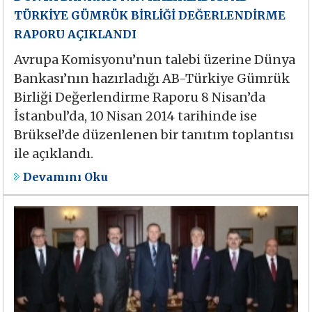
TÜRKİYE GÜMRÜK BİRLİĞİ DEĞERLENDİRME
RAPORU AÇIKLANDI
Avrupa Komisyonu’nun talebi üzerine Dünya
Bankası’nın hazırladığı AB-Türkiye Gümrük
Birliği Değerlendirme Raporu 8 Nisan’da
İstanbul’da, 10 Nisan 2014 tarihinde ise
Brüksel’de düzenlenen bir tanıtım toplantısı
ile açıklandı.
Devamını Oku