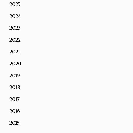
2025
2024
2023
2022
2021
2020
2019
2018
2017
2016
2015