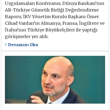
Uygulamaları Konferansı; Dünya Bankası’nın
AB-Türkiye Gümrük Birliği Değerlendirme
Raporu; İKV Yönetim Kurulu Başkanı Ömer
Cihad Vardan’ın Almanya, Fransa, İngiltere ve
İtalya’nın Türkiye Büyükelçileri ile yaptığı
görüşmeler yer aldı.
Devamını Oku