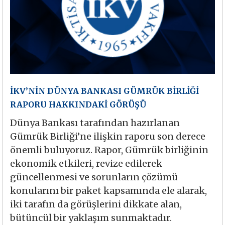
İKV’NİN DÜNYA BANKASI GÜMRÜK BİRLİĞİ
RAPORU HAKKINDAKİ GÖRÜŞÜ
Dünya Bankası tarafından hazırlanan
Gümrük Birliği’ne ilişkin raporu son derece
önemli buluyoruz. Rapor, Gümrük birliğinin
ekonomik etkileri, revize edilerek
güncellenmesi ve sorunların çözümü
konularını bir paket kapsamında ele alarak,
iki tarafın da görüşlerini dikkate alan,
bütüncül bir yaklaşım sunmaktadır.