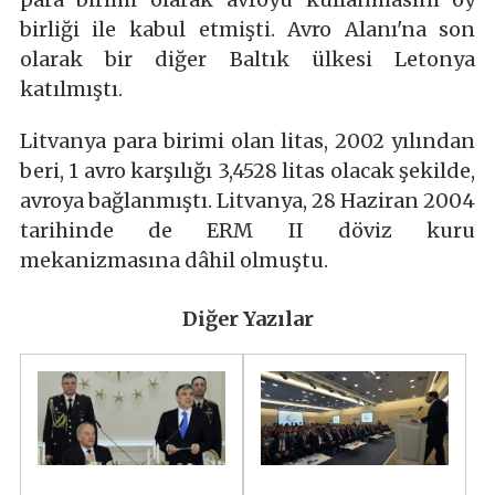
birliği ile kabul etmişti. Avro Alanı'na son
olarak bir diğer Baltık ülkesi Letonya
katılmıştı.
Litvanya para birimi olan litas, 2002 yılından
beri, 1 avro karşılığı 3,4528 litas olacak şekilde,
avroya bağlanmıştı. Litvanya, 28 Haziran 2004
tarihinde de ERM II döviz kuru
mekanizmasına dâhil olmuştu.
Diğer Yazılar