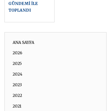
GÜNDEMİ İLE
TOPLANDI
ANA SAYFA
2026
2025
2024
2023
2022
2021