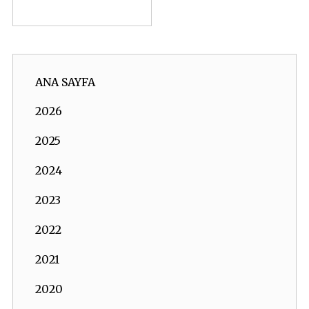
ANA SAYFA
2026
2025
2024
2023
2022
2021
2020