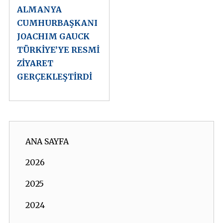
ALMANYA
CUMHURBAŞKANI
JOACHIM GAUCK
TÜRKİYE’YE RESMİ
ZİYARET
GERÇEKLEŞTİRDİ
ANA SAYFA
2026
2025
2024