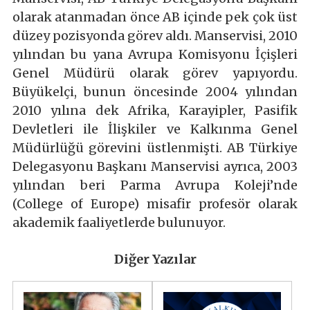
olarak atanmadan önce AB içinde pek çok üst
düzey pozisyonda görev aldı. Manservisi, 2010
yılından bu yana Avrupa Komisyonu İçişleri
Genel Müdürü olarak görev yapıyordu.
Büyükelçi, bunun öncesinde 2004 yılından
2010 yılına dek Afrika, Karayipler, Pasifik
Devletleri ile İlişkiler ve Kalkınma Genel
Müdürlüğü görevini üstlenmişti. AB Türkiye
Delegasyonu Başkanı Manservisi ayrıca, 2003
yılından beri Parma Avrupa Koleji’nde
(College of Europe) misafir profesör olarak
akademik faaliyetlerde bulunuyor.
Diğer Yazılar