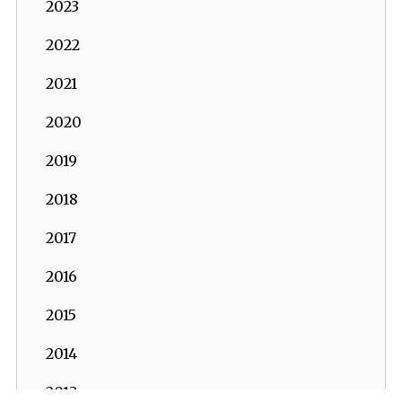
2023
2022
2021
2020
2019
2018
2017
2016
2015
2014
2013