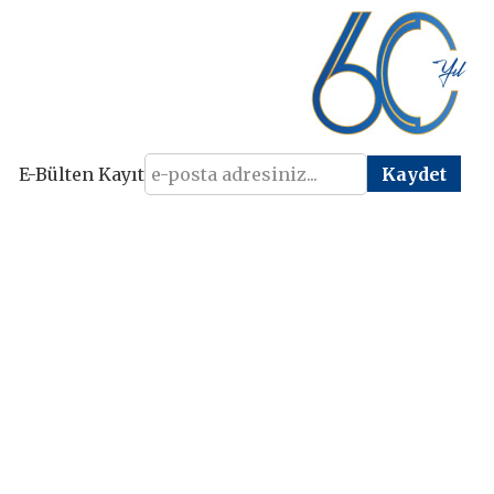
E-Bülten Kayıt