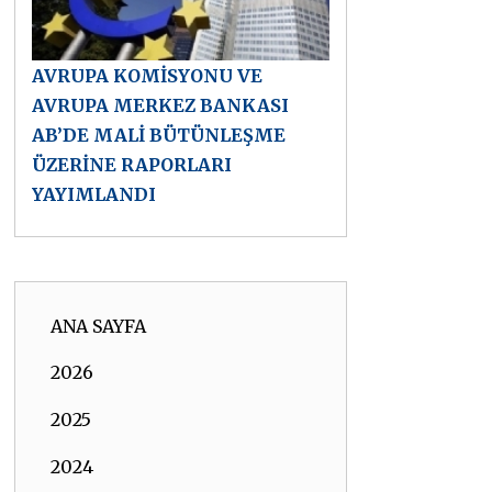
AVRUPA KOMİSYONU VE
AVRUPA MERKEZ BANKASI
AB’DE MALİ BÜTÜNLEŞME
ÜZERİNE RAPORLARI
YAYIMLANDI
ANA SAYFA
2026
2025
2024