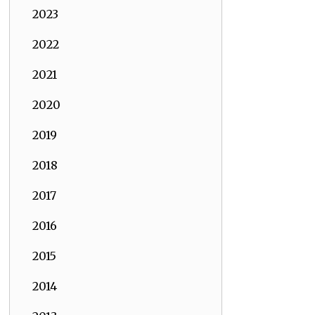
2023
2022
2021
2020
2019
2018
2017
2016
2015
2014