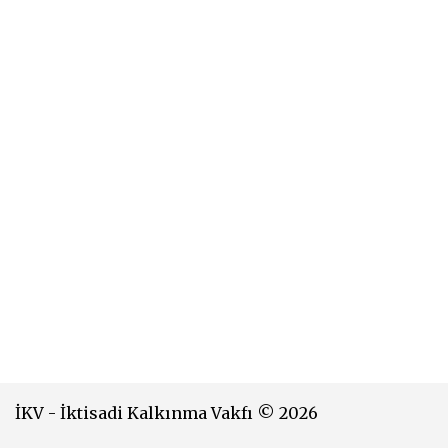
İKV - İktisadi Kalkınma Vakfı © 2026