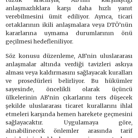
anlaşmazlıklara karşı daha hızlı yanıt
verebilmesini ümit ediliyor. Ayrıca, ticari
ortaklarının ikili anlaşmalara veya DTÖ’nün
kararlarına uymama durumlarının önü
geçilmesi hedefleniliyor.
Söz konusu düzenleme, AB’nin uluslararası
anlaşmalar altında verdiği tavizleri askıya
alması veya kaldırmasını sağlayacak kuralları
ve prosedürleri belirliyor. Bu hükümler
sayesinde, öncelikli olarak üçüncü
ülkelerinin AB’nin çıkarlarını ters düşecek
şekilde uluslararası ticaret kurallarını ihlal
etmeleri karşında hemen harekete geçmesini
sağlayacaktır. Uygulamaya göre,
alınabilinecek önlemler arasında tarif