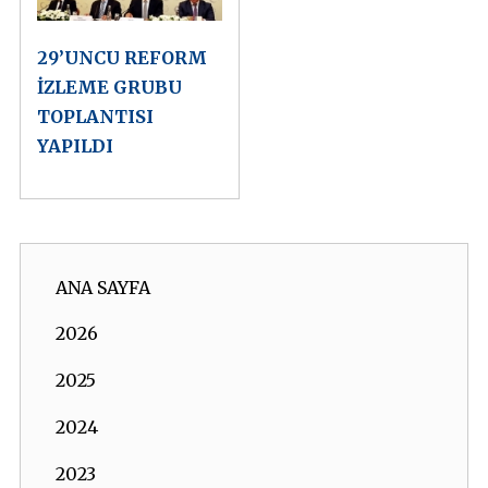
29’UNCU REFORM
İZLEME GRUBU
TOPLANTISI
YAPILDI
ANA SAYFA
2026
2025
2024
2023