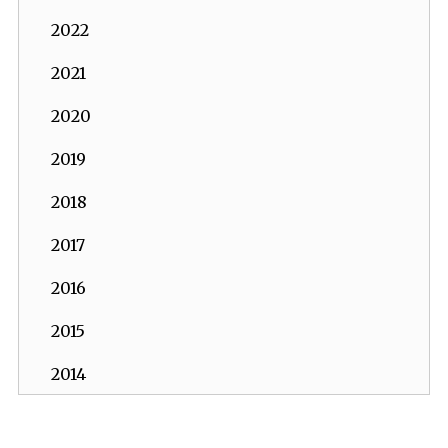
2022
2021
2020
2019
2018
2017
2016
2015
2014
2013