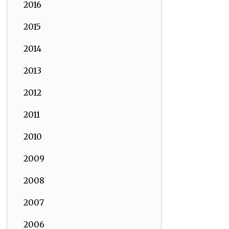
2016
2015
2014
2013
2012
2011
2010
2009
2008
2007
2006