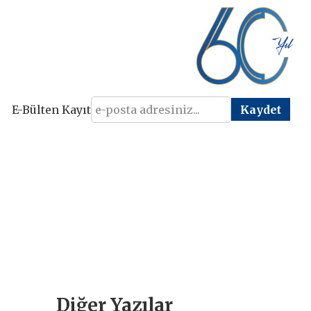
E-Bülten Kayıt
Diğer Yazılar