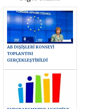
AB DIŞİŞLERİ KONSEYİ
TOPLANTISI
GERÇEKLEŞTİRİLDİ