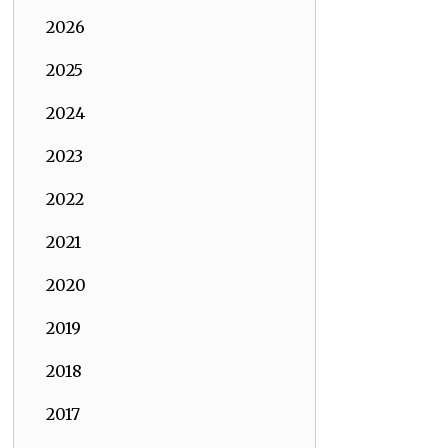
2026
2025
2024
2023
2022
2021
2020
2019
2018
2017