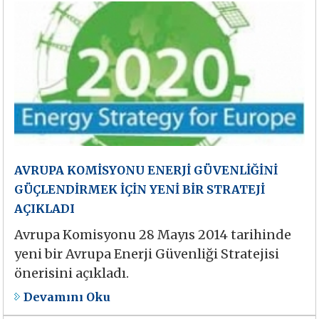
AVRUPA KOMİSYONU ENERJİ GÜVENLİĞİNİ
GÜÇLENDİRMEK İÇİN YENİ BİR STRATEJİ
AÇIKLADI
Avrupa Komisyonu 28 Mayıs 2014 tarihinde
yeni bir Avrupa Enerji Güvenliği Stratejisi
önerisini açıkladı.
Devamını Oku