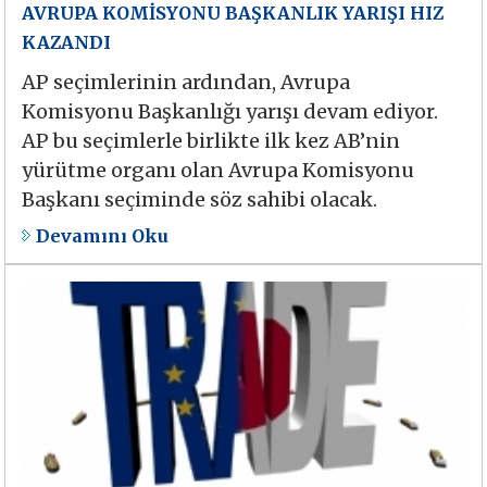
AVRUPA KOMİSYONU BAŞKANLIK YARIŞI HIZ
KAZANDI
AP seçimlerinin ardından, Avrupa
Komisyonu Başkanlığı yarışı devam ediyor.
AP bu seçimlerle birlikte ilk kez AB’nin
yürütme organı olan Avrupa Komisyonu
Başkanı seçiminde söz sahibi olacak.
Devamını Oku