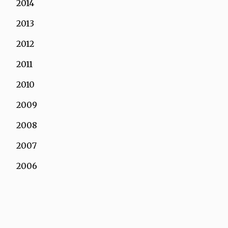
2014
2013
2012
2011
2010
2009
2008
2007
2006