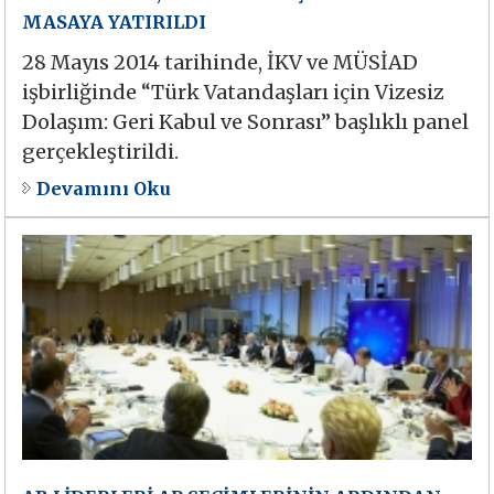
MASAYA YATIRILDI
28 Mayıs 2014 tarihinde, İKV ve MÜSİAD
işbirliğinde “Türk Vatandaşları için Vizesiz
Dolaşım: Geri Kabul ve Sonrası” başlıklı panel
gerçekleştirildi.
Devamını Oku