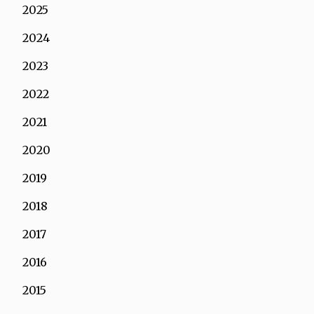
2025
2024
2023
2022
2021
2020
2019
2018
2017
2016
2015