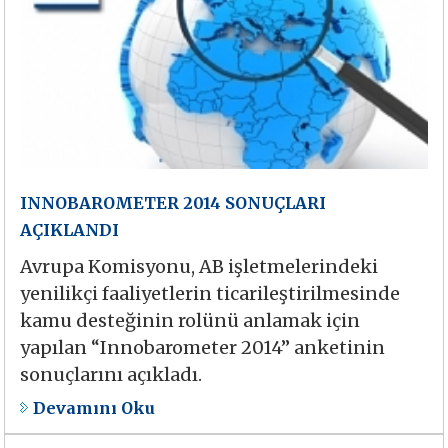
INNOBAROMETER 2014 SONUÇLARI
AÇIKLANDI
Avrupa Komisyonu, AB işletmelerindeki
yenilikçi faaliyetlerin ticarileştirilmesinde
kamu desteğinin rolünü anlamak için
yapılan “Innobarometer 2014” anketinin
sonuçlarını açıkladı.
Devamını Oku