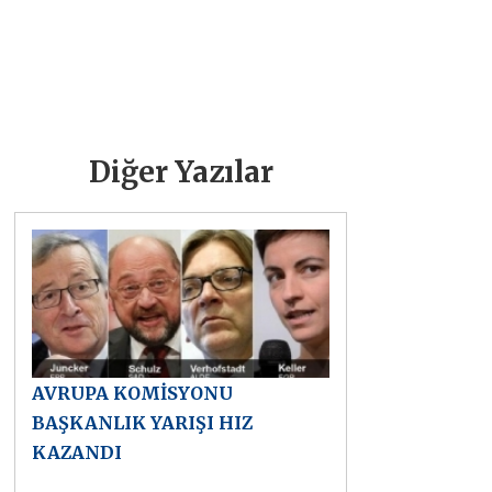
Diğer Yazılar
AVRUPA KOMİSYONU
BAŞKANLIK YARIŞI HIZ
KAZANDI