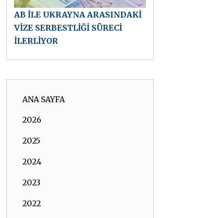
AB İLE UKRAYNA ARASINDAKİ
VİZE SERBESTLİĞİ SÜRECİ
İLERLİYOR
ANA SAYFA
2026
2025
2024
2023
2022