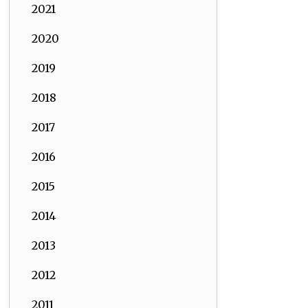
2021
2020
2019
2018
2017
2016
2015
2014
2013
2012
2011