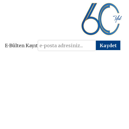
E-Bülten Kayıt