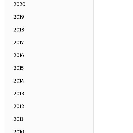
2020
2019
2018
2017
2016
2015
2014
2013
2012
2011
2010