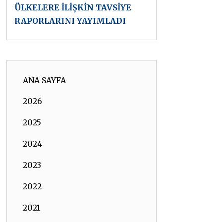
ÜLKELERE İLİŞKİN TAVSİYE
RAPORLARINI YAYIMLADI
ANA SAYFA
2026
2025
2024
2023
2022
2021