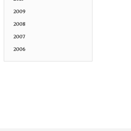
2009
2008
2007
2006