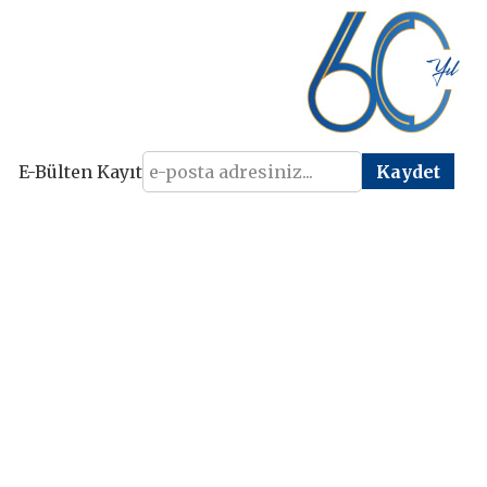
E-Bülten Kayıt