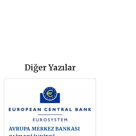
Diğer Yazılar
AVRUPA MERKEZ BANKASI