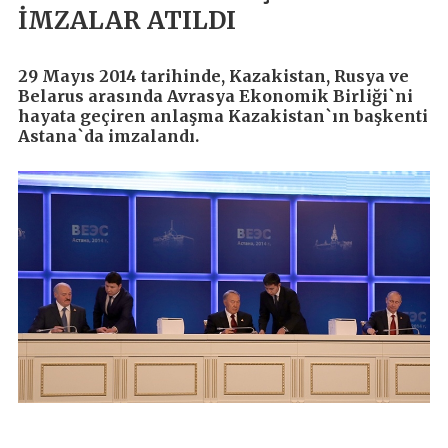
İMZALAR ATILDI
29 Mayıs 2014 tarihinde, Kazakistan, Rusya ve
Belarus arasında Avrasya Ekonomik Birliği`ni
hayata geçiren anlaşma Kazakistan`ın başkenti
Astana`da imzalandı.