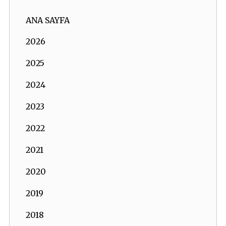
ANA SAYFA
2026
2025
2024
2023
2022
2021
2020
2019
2018