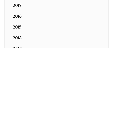
2017
2016
2015
2014
2013
2012
2011
2010
2009
2008