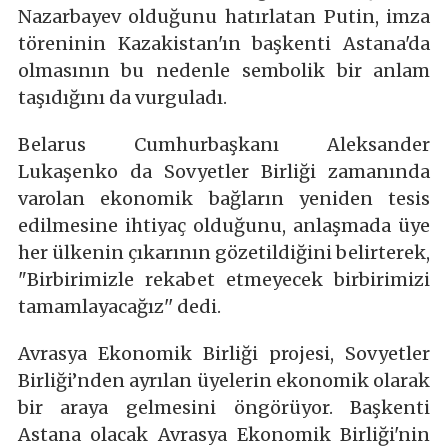
Nazarbayev olduğunu hatırlatan Putin, imza
töreninin Kazakistan'ın başkenti Astana'da
olmasının bu nedenle sembolik bir anlam
taşıdığını da vurguladı.
Belarus Cumhurbaşkanı Aleksander
Lukaşenko da Sovyetler Birliği zamanında
varolan ekonomik bağların yeniden tesis
edilmesine ihtiyaç olduğunu, anlaşmada üye
her ülkenin çıkarının gözetildiğini belirterek,
"Birbirimizle rekabet etmeyecek birbirimizi
tamamlayacağız'' dedi.
Avrasya Ekonomik Birliği projesi, Sovyetler
Birliği’nden ayrılan üyelerin ekonomik olarak
bir araya gelmesini öngörüyor. Başkenti
Astana olacak Avrasya Ekonomik Birliği'nin