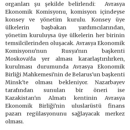
organları şu şekilde belirlendi: Avrasya
Ekonomik Komisyonu, komisyon içindeyse
konsey ve yönetim kurulu. Konsey üye
ülkelerin başbakan yardımcılarından,
yönetim kuruluysa üye ülkelerin her birinin
temsilcilerinden oluşacak. Avrasya Ekonomik
Komisyonu'nun Rusya'nın başkenti
Moskova'da yer alması kararlaştırılırken,
kurulması durumunda Avrasya Ekonomik
Birliği Mahkemesi'nin de Belarus'un başkenti
Minsk'te olması bekleniyor. Nazarbayev
tarafından sunulan bir öneri ise
Kazakistan'ın Almatı kentinin Avrasya
Ekonomik Birliği'nin uluslarüstü finans
pazarı regülasyonunu sağlayacak merkez
olması.