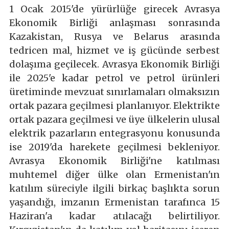
1 Ocak 2015'de yürürlüğe girecek Avrasya
Ekonomik Birliği anlaşması sonrasında
Kazakistan, Rusya ve Belarus arasında
tedricen mal, hizmet ve iş gücünde serbest
dolaşıma geçilecek. Avrasya Ekonomik Birliği
ile 2025'e kadar petrol ve petrol ürünleri
üretiminde mevzuat sınırlamaları olmaksızın
ortak pazara geçilmesi planlanıyor. Elektrikte
ortak pazara geçilmesi ve üye ülkelerin ulusal
elektrik pazarların entegrasyonu konusunda
ise 2019'da harekete geçilmesi bekleniyor.
Avrasya Ekonomik Birliği'ne katılması
muhtemel diğer ülke olan Ermenistan'ın
katılım süreciyle ilgili birkaç başlıkta sorun
yaşandığı, imzanın Ermenistan tarafınca 15
Haziran'a kadar atılacağı belirtiliyor.