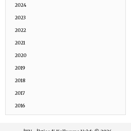
2024
2023
2022
2021
2020
2019
2018
2017
2016
2015
2014