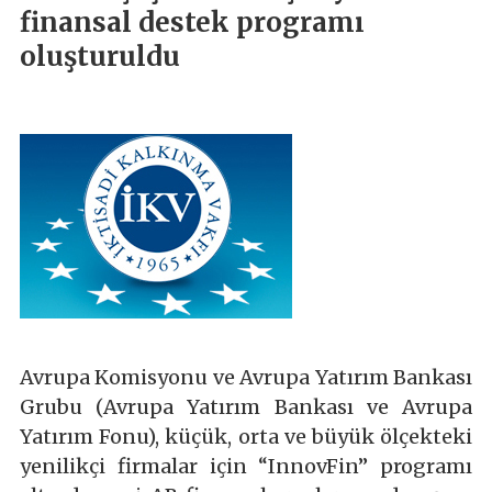
finansal destek programı
oluşturuldu
Avrupa Komisyonu ve Avrupa Yatırım Bankası
Grubu (Avrupa Yatırım Bankası ve Avrupa
Yatırım Fonu), küçük, orta ve büyük ölçekteki
yenilikçi firmalar için “InnovFin” programı