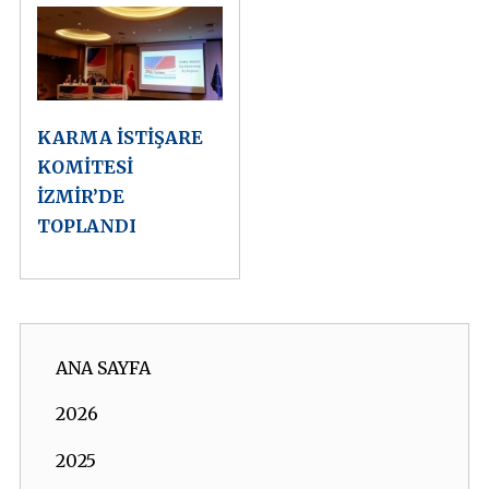
KARMA İSTİŞARE
KOMİTESİ
İZMİR’DE
TOPLANDI
ANA SAYFA
2026
2025