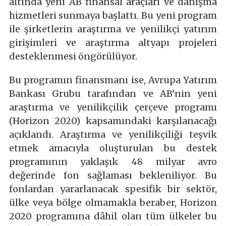
altında yeni AB finansal araçları ve danışma
hizmetleri sunmaya başlattı. Bu yeni program
ile şirketlerin araştırma ve yenilikçi yatırım
girişimleri ve araştırma altyapı projeleri
desteklenmesi öngörülüyor.
Bu programın finansmanı ise, Avrupa Yatırım
Bankası Grubu tarafından ve AB’nin yeni
araştırma ve yenilikçilik çerçeve programı
(Horizon 2020) kapsamındaki karşılanacağı
açıklandı. Araştırma ve yenilikçiliği teşvik
etmek amacıyla oluşturulan bu destek
programının yaklaşık 48 milyar avro
değerinde fon sağlaması bekleniliyor. Bu
fonlardan yararlanacak spesifik bir sektör,
ülke veya bölge olmamakla beraber, Horizon
2020 programına dâhil olan tüm ülkeler bu