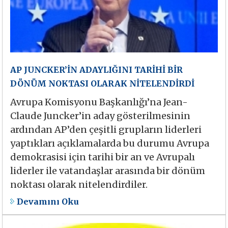
AP JUNCKER’İN ADAYLIĞINI TARİHİ BİR
DÖNÜM NOKTASI OLARAK NİTELENDİRDİ
Avrupa Komisyonu Başkanlığı’na Jean-
Claude Juncker’in aday gösterilmesinin
ardından AP’den çeşitli grupların liderleri
yaptıkları açıklamalarda bu durumu Avrupa
demokrasisi için tarihi bir an ve Avrupalı
liderler ile vatandaşlar arasında bir dönüm
noktası olarak nitelendirdiler.
Devamını Oku