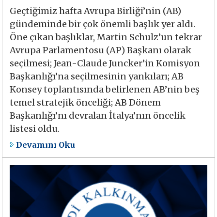
Geçtiğimiz hafta Avrupa Birliği’nin (AB)
gündeminde bir çok önemli başlık yer aldı.
Öne çıkan başlıklar, Martin Schulz’un tekrar
Avrupa Parlamentosu (AP) Başkanı olarak
seçilmesi; Jean-Claude Juncker’in Komisyon
Başkanlığı’na seçilmesinin yankıları; AB
Konsey toplantısında belirlenen AB’nin beş
temel stratejik önceliği; AB Dönem
Başkanlığı’nı devralan İtalya’nın öncelik
listesi oldu.
Devamını Oku