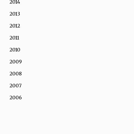
2014
2013
2012
2011
2010
2009
2008
2007
2006