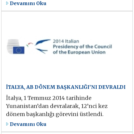
Devamını Oku
İTALYA, AB DÖNEM BAŞKANLIĞI’NI DEVRALDI
İtalya, 1 Temmuz 2014 tarihinde
Yunanistan’dan devralarak, 12’nci kez
dönem başkanlığı görevini üstlendi.
Devamını Oku