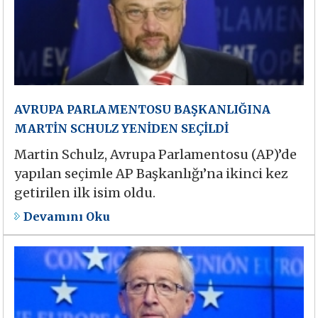
AVRUPA PARLAMENTOSU BAŞKANLIĞINA
MARTİN SCHULZ YENİDEN SEÇİLDİ
Martin Schulz, Avrupa Parlamentosu (AP)’de
yapılan seçimle AP Başkanlığı’na ikinci kez
getirilen ilk isim oldu.
Devamını Oku