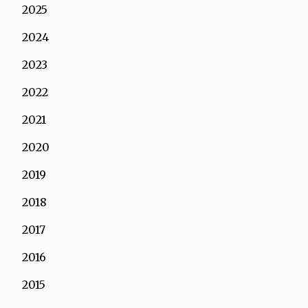
2025
2024
2023
2022
2021
2020
2019
2018
2017
2016
2015