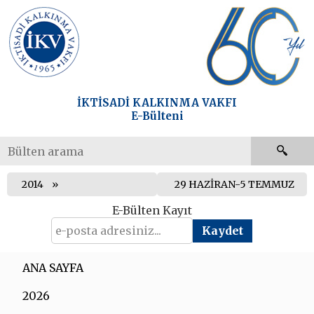
İKTİSADİ KALKINMA VAKFI
E-Bülteni
2014
29 HAZİRAN-5 TEMMUZ
E-Bülten Kayıt
ANA SAYFA
2026