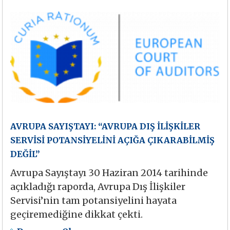
AVRUPA SAYIŞTAYI: “AVRUPA DIŞ İLİŞKİLER
SERVİSİ POTANSİYELİNİ AÇIĞA ÇIKARABİLMİŞ
DEĞİL”
Avrupa Sayıştayı 30 Haziran 2014 tarihinde
açıkladığı raporda, Avrupa Dış İlişkiler
Servisi’nin tam potansiyelini hayata
geçiremediğine dikkat çekti.