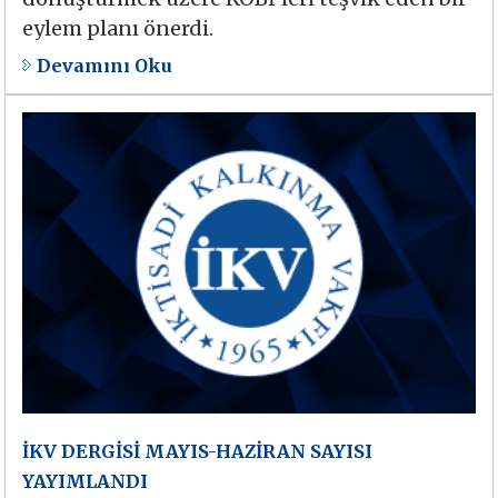
eylem planı önerdi.
Devamını Oku
İKV DERGİSİ MAYIS-HAZİRAN SAYISI
YAYIMLANDI