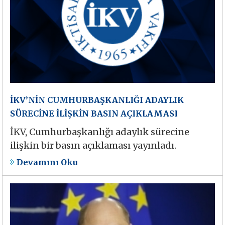
İKV’NİN CUMHURBAŞKANLIĞI ADAYLIK
SÜRECİNE İLİŞKİN BASIN AÇIKLAMASI
İKV, Cumhurbaşkanlığı adaylık sürecine
ilişkin bir basın açıklaması yayınladı.
Devamını Oku