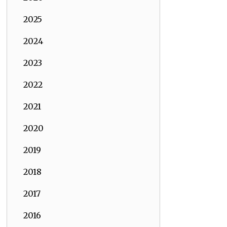
2025
2024
2023
2022
2021
2020
2019
2018
2017
2016