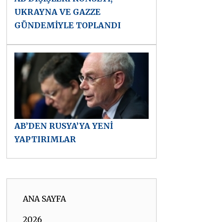
UKRAYNA VE GAZZE
GÜNDEMİYLE TOPLANDI
AB’DEN RUSYA’YA YENİ
YAPTIRIMLAR
ANA SAYFA
2026