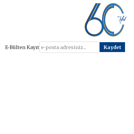
E-Bülten Kayıt