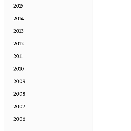
2015
2014
2013
2012
2011
2010
2009
2008
2007
2006