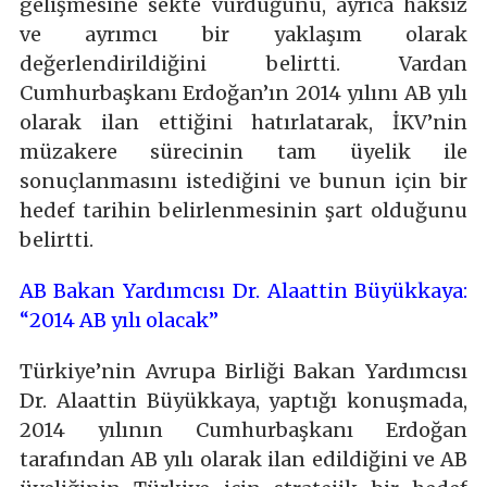
gelişmesine sekte vurduğunu, ayrıca haksız
ve ayrımcı bir yaklaşım olarak
değerlendirildiğini belirtti. Vardan
Cumhurbaşkanı Erdoğan’ın 2014 yılını AB yılı
olarak ilan ettiğini hatırlatarak, İKV’nin
müzakere sürecinin tam üyelik ile
sonuçlanmasını istediğini ve bunun için bir
hedef tarihin belirlenmesinin şart olduğunu
belirtti.
AB Bakan Yardımcısı Dr. Alaattin Büyükkaya:
“2014 AB yılı olacak”
Türkiye’nin Avrupa Birliği Bakan Yardımcısı
Dr. Alaattin Büyükkaya, yaptığı konuşmada,
2014 yılının Cumhurbaşkanı Erdoğan
tarafından AB yılı olarak ilan edildiğini ve AB