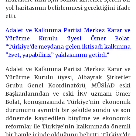
yol haritasının belirlenmesi gerektiğini ifade
etti.
Adalet ve Kalkınma Partisi Merkez Karar ve
Yürütme Kurulu üyesi Ömer Bolat:
“Türkiye’de meydana gelen iktisadi kalkınma
“Evet, yapabiliriz” yaklaşımını getirdi”
Adalet ve Kalkınma Partisi Merkez Karar ve
Yürütme Kurulu üyesi, Albayrak Şirketler
Grubu Genel Koordinatörü, MÜSİAD eski
Başkanlarından ve eski İKV uzmanı Ömer
Bolat, konuşmasında Türkiye’nin ekonomik
durumunu ayrıntılı bir şekilde sundu ve son
dönemde kaydedilen büyüme ve ekonomik
reformlar ile Türkiye’nin kalkınmada önemli
bir hamle içinde olduğunu belirtti. Türkiye’de