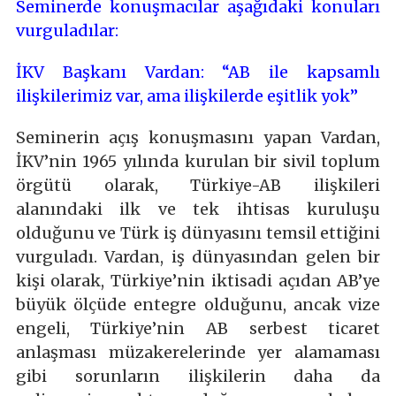
Seminerde konuşmacılar aşağıdaki konuları
vurguladılar:
İKV Başkanı Vardan: “AB ile kapsamlı
ilişkilerimiz var, ama ilişkilerde eşitlik yok”
Seminerin açış konuşmasını yapan Vardan,
İKV’nin 1965 yılında kurulan bir sivil toplum
örgütü olarak, Türkiye-AB ilişkileri
alanındaki ilk ve tek ihtisas kuruluşu
olduğunu ve Türk iş dünyasını temsil ettiğini
vurguladı. Vardan, iş dünyasından gelen bir
kişi olarak, Türkiye’nin iktisadi açıdan AB’ye
büyük ölçüde entegre olduğunu, ancak vize
engeli, Türkiye’nin AB serbest ticaret
anlaşması müzakerelerinde yer alamaması
gibi sorunların ilişkilerin daha da