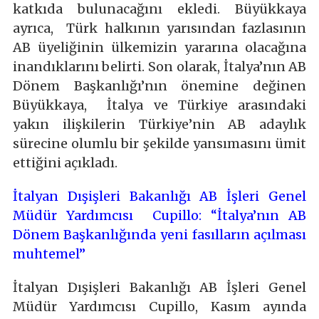
katkıda bulunacağını ekledi. Büyükkaya
ayrıca, Türk halkının yarısından fazlasının
AB üyeliğinin ülkemizin yararına olacağına
inandıklarını belirti. Son olarak, İtalya’nın AB
Dönem Başkanlığı’nın önemine değinen
Büyükkaya, İtalya ve Türkiye arasındaki
yakın ilişkilerin Türkiye’nin AB adaylık
sürecine olumlu bir şekilde yansımasını ümit
ettiğini açıkladı.
İtalyan Dışişleri Bakanlığı AB İşleri Genel
Müdür Yardımcısı Cupillo: “İtalya’nın AB
Dönem Başkanlığında yeni fasılların açılması
muhtemel”
İtalyan Dışişleri Bakanlığı AB İşleri Genel
Müdür Yardımcısı Cupillo, Kasım ayında