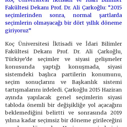
Fakültesi Dekanı Prof. Dr. Ali Çarkoğlu: “2015
seçimlerinden sonra, normal şartlarda
seçimlerin olmayacağı bir dört yıllık döneme
giriyoruz”
Koç Üniversitesi İktisadi ve İdari Bilimler
Fakültesi Dekanı Prof. Dr. Ali Çarkoğlu,
Türkiye’de seçimler ve siyasi gelişmeler
konusunda yaptığı konuşmada, siyasi
sistemdeki başlıca partilerin konumunu,
seçim sonuçlarını ve Başkanlık sistemi
tartışmalarını irdeledi. Çarkoğlu 2015 Haziran
ayında yapılacak genel seçimlerin siyasi
tabloda önemli bir değişikliğe yol açacağını
beklemediğini belirtti ve sonrasında 2019
yılına kadar seçimsiz bir döneme girileceğini