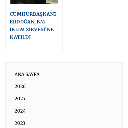
CUMHURBAŞKANI
ERDOĞAN, BM
İKLİM ZİRVESİ’NE
KATILDI
ANA SAYFA
2026
2025
2024
2023