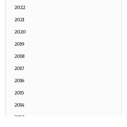
2022
2021
2020
2019
2018
2017
2016
2015
2014
2013