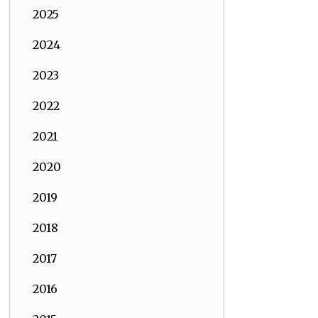
2025
2024
2023
2022
2021
2020
2019
2018
2017
2016