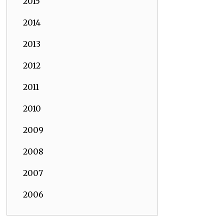
2015
2014
2013
2012
2011
2010
2009
2008
2007
2006