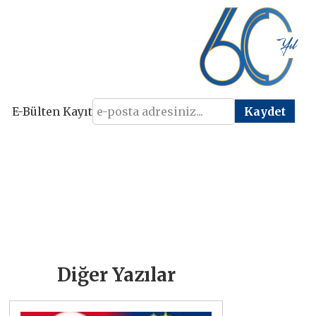
E-Bülten Kayıt
Diğer Yazılar